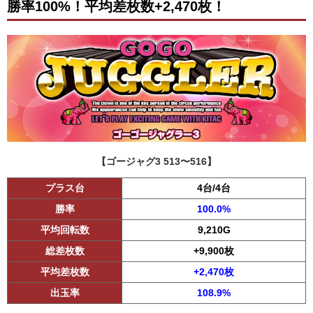
勝率100%！平均差枚数+2,470枚！
【ゴージャグ3 513〜516】
プラス台
4台/4台
勝率
100.0%
平均回転数
9,210G
総差枚数
+9,900枚
平均差枚数
+2,470枚
出玉率
108.9%