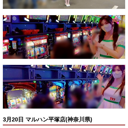
3月20日 マルハン平塚店(神奈川県)