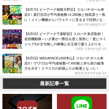
た！
千葉県 柏市
8/7
【8月7日 ピーアーク相模大野店】スロパチガール来
店S！真打吉宗が平均差枚数+3,280枚と熱気漂う一角
に！メイン機種からバラエティに至るまで好調となっ
た！
神奈川県 相模原市
8/7
【8月5日 ピーアーク千葉駅前】スロパチ来店取材！
攻殻機動隊～いざ番が一際目を惹く箇所に！更にマイ
ジャグ5が文句無しの稼働と出玉感で盛り上がりを後
押しした！
千葉県 千葉市中央区
8/5
【8月5日 MEGAFACE1450本山】スロパチガール来
店S！ヴヴヴ2が平均差枚数+7,450枚と持ち前の破壊
力を示す！スマスロの好調ぶりが顕著となった！
熊本県 熊本市中央区
8/5
最新記事一覧