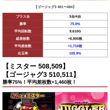
【ゴージャグ3 481〜484】
プラス台
3台/4台
勝率
75.0%
平均回転数
9,610G
総差枚数
+6,900枚
平均差枚数
+1,710枚
出玉率
105.9%
【ミスター 508,509】
【ゴージャグ3 510,511】
勝率75%！平均差枚数+1,460枚！