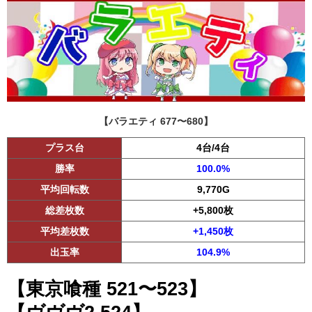
【バラエティ 677〜680】
プラス台
4台/4台
勝率
100.0%
平均回転数
9,770G
総差枚数
+5,800枚
平均差枚数
+1,450枚
出玉率
104.9%
【東京喰種 521〜523】