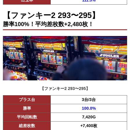
出玉率
111.3%
【ファンキー2 293〜295】
勝率100%！平均差枚数+2,480枚！
【ファンキー2 293〜295】
プラス台
3台/3台
勝率
100.0%
平均回転数
7,420G
総差枚数
+7,400枚