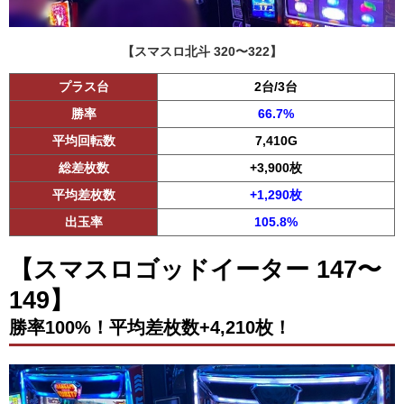
【スマスロ北斗 320〜322】
プラス台
2台/3台
勝率
66.7%
平均回転数
7,410G
総差枚数
+3,900枚
平均差枚数
+1,290枚
出玉率
105.8%
【スマスロゴッドイーター 147〜
149】
勝率100%！平均差枚数+4,210枚！