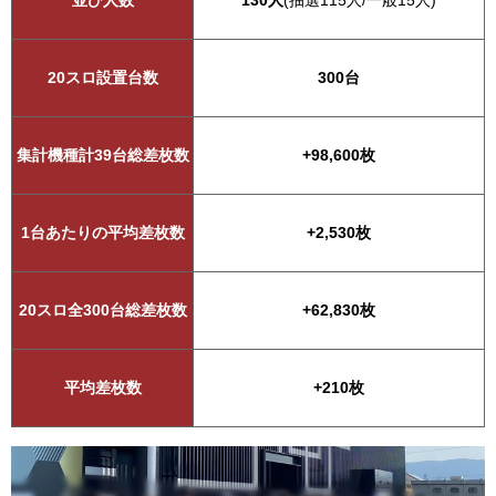
並び人数
130人
(抽選115人/一般15人)
20スロ設置台数
300台
集計機種計39台総差枚数
+98,600枚
1台あたりの平均差枚数
+2,530枚
20スロ全300台総差枚数
+62,830枚
平均差枚数
+210枚