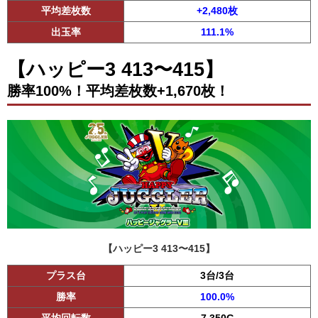
平均差枚数
+2,480枚
出玉率
111.1%
【ハッピー3 413〜415】
勝率100%！平均差枚数+1,670枚！
【ハッピー3 413〜415】
プラス台
3台/3台
勝率
100.0%