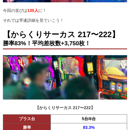
今回の並びは
130人
に！
それでは早速詳細を見ていこう！
【からくりサーカス 217〜222】
勝率83%！平均差枚数+3,750枚！
【からくりサーカス 217〜222】
プラス台
5台/6台
勝率
83.3%