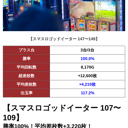
【スマスロゴッドイーター 147〜149】
プラス台
3台/3台
勝率
100.0%
平均回転数
8,170G
総差枚数
+12,600枚
平均差枚数
+4,210枚
出玉率
117.2%
【スマスロゴッドイーター 107〜
109】
勝率100%！平均差枚数+3,220枚！