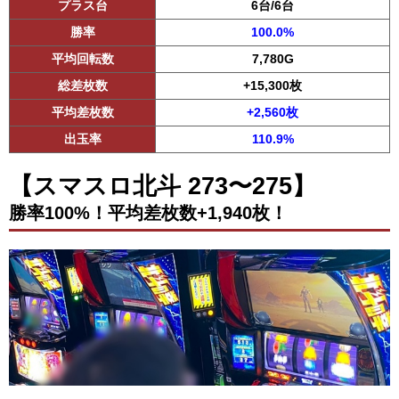
プラス台
6台/6台
勝率
100.0%
平均回転数
7,780G
総差枚数
+15,300枚
平均差枚数
+2,560枚
出玉率
110.9%
【スマスロ北斗 273〜275】
勝率100%！平均差枚数+1,940枚！