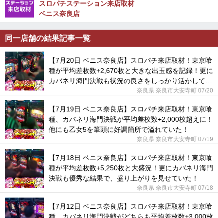
スロパチステーション来店取材
ベニス奈良店
同一店舗の結果記事一覧
【7月20日 ベニス奈良店】スロパチ来店取材！東京喰
種が平均差枚数+2,670枚と大きな出玉感を記録！更に
カバネリ海門決戦も状況の良さをしっかり活かしてい
た！
奈良県 奈良市大安寺町 07/20
【7月19日 ベニス奈良店】スロパチ来店取材！東京喰
種、カバネリ海門決戦が平均差枚数+2,000枚超えに！
他にも乙女5を筆頭に好調箇所で溢れていた！
奈良県 奈良市大安寺町 07/19
【7月18日 ベニス奈良店】スロパチ来店取材！東京喰
種が平均差枚数+5,250枚と大盛況！更にカバネリ海門
決戦も優秀な結果で、盛り上がりを見せていた！
奈良県 奈良市大安寺町 07/18
【7月12日 ベニス奈良店】スロパチ来店取材！東京喰
種、カバネリ海門決戦がどちらも平均差枚数+3,000枚