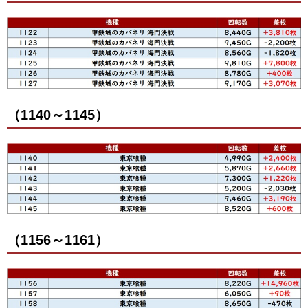
（1140～1145）
（1156～1161）