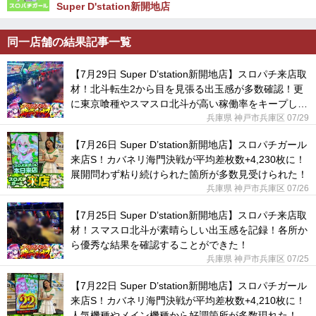
Super D'station新開地店
同一店舗の結果記事一覧
【7月29日 Super D’station新開地店】スロパチ来店取
材！北斗転生2から目を見張る出玉感が多数確認！更
に東京喰種やスマスロ北斗が高い稼働率をキープして
いた！
兵庫県 神戸市兵庫区 07/29
【7月26日 Super D’station新開地店】スロパチガール
来店S！カバネリ海門決戦が平均差枚数+4,230枚に！
展開問わず粘り続けられた箇所が多数見受けられた！
兵庫県 神戸市兵庫区 07/26
【7月25日 Super D’station新開地店】スロパチ来店取
材！スマスロ北斗が素晴らしい出玉感を記録！各所か
ら優秀な結果を確認することができた！
兵庫県 神戸市兵庫区 07/25
【7月22日 Super D’station新開地店】スロパチガール
来店S！カバネリ海門決戦が平均差枚数+4,210枚に！
人気機種やメイン機種から好調箇所が多数現れた！