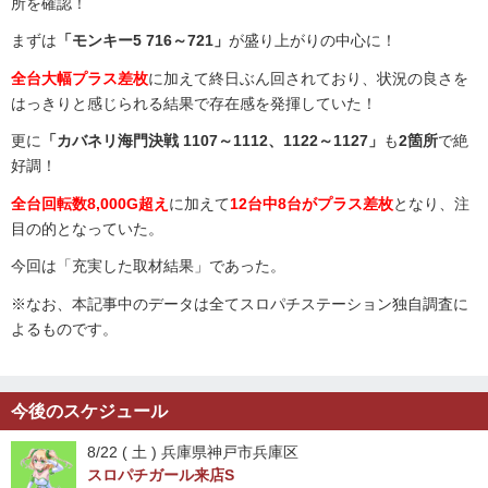
所を確認！
まずは
「モンキー5 716～721」
が盛り上がりの中心に！
全台大幅プラス差枚
に加えて終日ぶん回されており、状況の良さを
はっきりと感じられる結果で存在感を発揮していた！
更に
「カバネリ海門決戦 1107～1112、1122～1127」
も
2箇所
で絶
好調！
全台回転数8,000G超え
に加えて
12台中8台がプラス差枚
となり、注
目の的となっていた。
今回は「充実した取材結果」であった。
※なお、本記事中のデータは全てスロパチステーション独自調査に
よるものです。
今後のスケジュール
8/22 (
土
) 兵庫県神戸市兵庫区
スロパチガール来店S