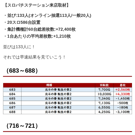
【スロパチステーション来店取材】
・並び:133人(オンライン抽選113人/一般20人)
・20スロ586台設置
・集計機種計60
台総差枚数:+72,400枚
・1台あたりの平均差枚数:+1,210枚
並びは133人に！
それでは早速結果を見ていこう！
（683～688）
（716～721）