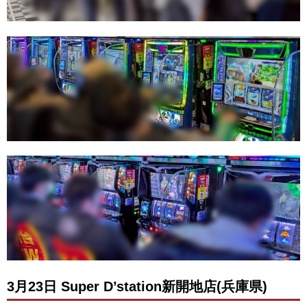
3月23日 Super D’station新開地店(兵庫県)