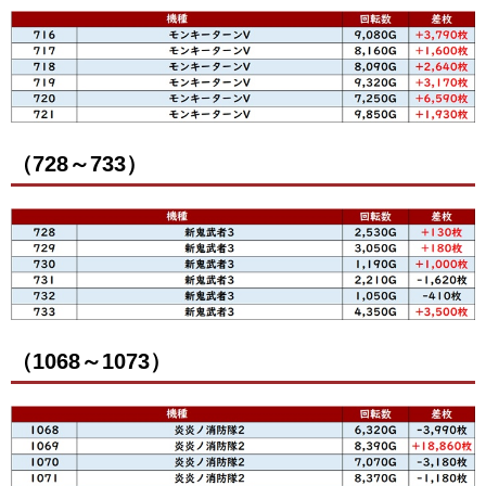
（728～733）
（1068～1073）