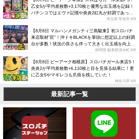
乙女5が平均差枚数+3,170枚と優秀な出玉感を記録！
パチンコではエヴァ記憶や炎炎2紅丸が好調であっ
た！
埼玉県 草加市
8/9
【8月8日 マルハンメガシティ三島駿東】初スロパチ
来店取材”匠”！沖ドキBLACKを筆頭に想定以上の好調
台が多数！状況の良さも伴って大きく出玉感を向上さ
せていた！
静岡県 駿東郡清水町
8/8
【8月8日 ピーアーク相模原】スロパチガール来店S！
炎炎2が平均差枚数+6,110枚と目を見張る結果に！更
に乙女5やマギレコも爪痕を残していた！
神奈川県
8/8
最新記事一覧