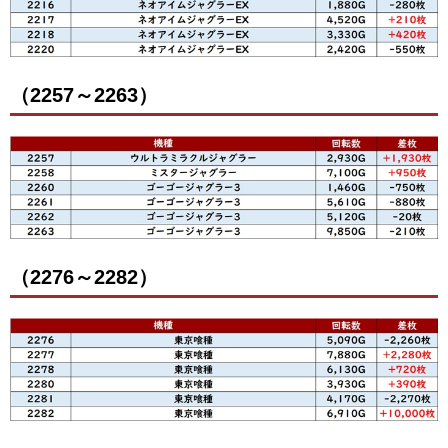
（2257～2263）
（2276～2282）