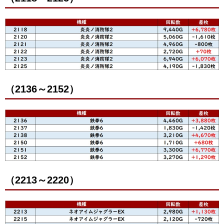
（2136～2152）
（2213～2220）