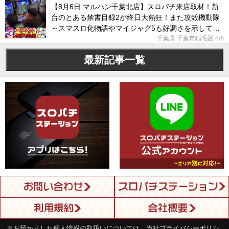
【8月6日 マルハン千葉北店】スロパチ来店取材！新
台のとある禁書目録2が終日大熱狂！また攻殻機動隊
～スマスロ化物語やマイジャグ5も好調さを示してい
た！
千葉県 千葉市稲毛区
8/6
最新記事一覧
※お預かりした個人情報の取扱いについては、当社
プライバシーポリシ