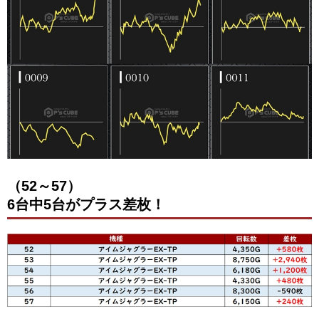
（52～57）
6台中5台がプラス差枚！