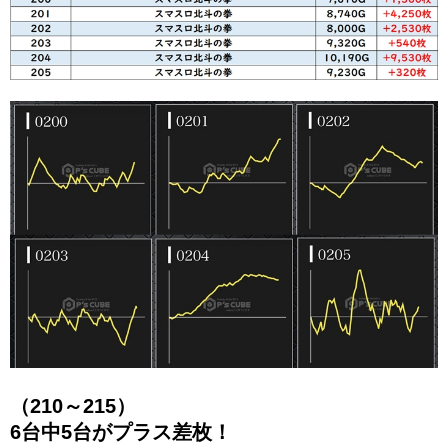
（210～215）
6台中5台がプラス差枚！