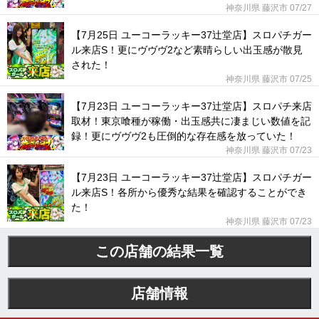
盛況に！
神奈川県 藤沢市 07/27
【7月25日 ユーコーラッキー37辻堂店】スロパチガー
ル来店S！更にヴヴヴ2など素晴らしい出玉感が散見
された！
神奈川県 藤沢市 07/25
【7月23日 ユーコーラッキー37辻堂店】スロパチ来店
取材！東京喰種が稼働・出玉感共に凄まじい数値を記
録！更にヴヴヴ2も圧倒的な存在感を放っていた！
神奈川県 藤沢市 07/23
【7月23日 ユーコーラッキー37辻堂店】スロパチガー
ル来店S！各所から優秀な結果を確認することができ
た！
神奈川県 藤沢市 07/23
この店舗の結果一覧
店舗情報