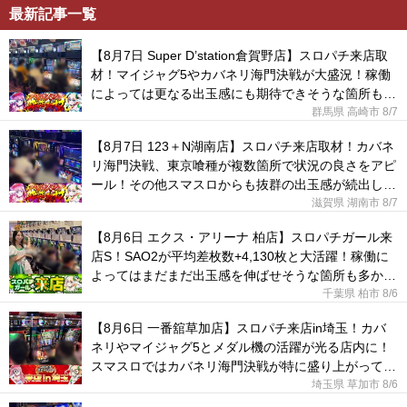
最新記事一覧
【8月7日 Super D’station倉賀野店】スロパチ来店取
材！マイジャグ5やカバネリ海門決戦が大盛況！稼働
によっては更なる出玉感にも期待できそうな箇所も見
られた！
群馬県 高崎市
8/7
【8月7日 123＋N湖南店】スロパチ来店取材！カバネ
リ海門決戦、東京喰種が複数箇所で状況の良さをアピ
ール！その他スマスロからも抜群の出玉感が続出して
いた！
滋賀県 湖南市
8/7
【8月6日 エクス・アリーナ 柏店】スロパチガール来
店S！SAO2が平均差枚数+4,130枚と大活躍！稼働に
よってはまだまだ出玉感を伸ばせそうな箇所も多かっ
た！
千葉県 柏市
8/6
【8月6日 一番舘草加店】スロパチ来店in埼玉！カバ
ネリやマイジャグ5とメダル機の活躍が光る店内に！
スマスロではカバネリ海門決戦が特に盛り上がってい
た！
埼玉県 草加市
8/6