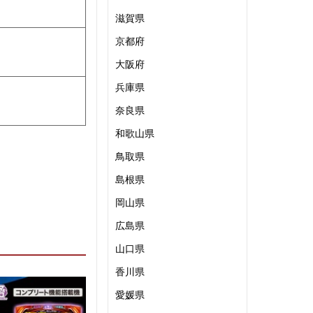
滋賀県
京都府
大阪府
兵庫県
奈良県
和歌山県
鳥取県
島根県
岡山県
広島県
山口県
香川県
愛媛県