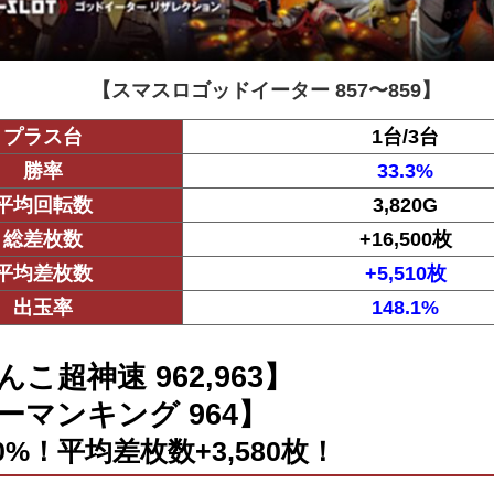
【スマスロゴッドイーター 857〜859】
プラス台
1台/3台
勝率
33.3%
平均回転数
3,820G
総差枚数
+16,500枚
平均差枚数
+5,510枚
出玉率
148.1%
こ超神速 962,963】
ーマンキング 964】
0%！平均差枚数+3,580枚！