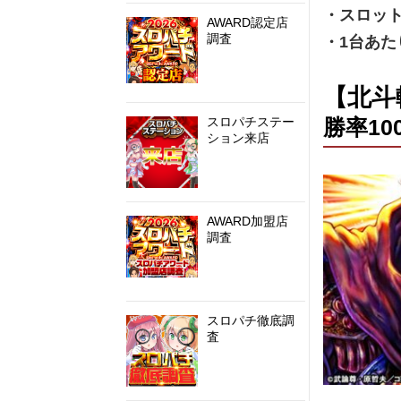
・スロット集
AWARD認定店
調査
・1台あたり
【北斗転
スロパチステー
勝率10
ション来店
AWARD加盟店
調査
スロパチ徹底調
査