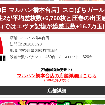
28日 マルハン橋本台店】スロぱちガール
生2が平均差枚数+6,760枚と圧巻の出玉
コではエヴァ記憶が総差玉数+16.7万玉
店舗: マルハン橋本台店
訪問日: 2026/03/28
地域: 神奈川県 相模原市緑区
設置台数: パチンコ 480台 / スロット 320台
店舗情報随時更新中！
マルハン橋本台店の店舗詳細はこちら
（DMMぱちタウン）
店舗詳細