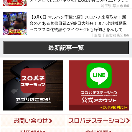
た！
埼玉県 草加市
8/6
【8月6日 マルハン千葉北店】スロパチ来店取材！新
台のとある禁書目録2が終日大熱狂！また攻殻機動隊
～スマスロ化物語やマイジャグ5も好調さを示してい
た！
千葉県 千葉市稲毛区
8/6
最新記事一覧