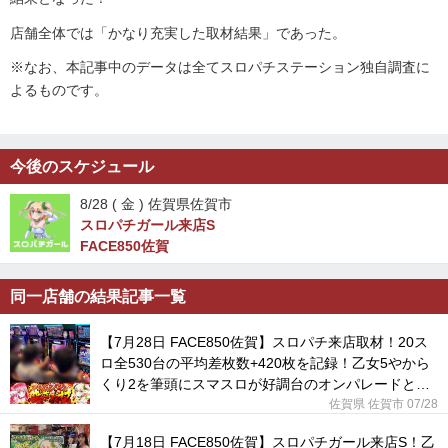
店舗全体では「かなり充実した取材結果」であった。
※なお、本記事中のデータは全てスロパチステーション独自調査に
よるものです。
今後のスケジュール
8/28 (
金
) 佐賀県佐賀市
スロパチガール来店S
FACE850佐賀
同一店舗の結果記事一覧
【7月28日 FACE850佐賀】スロパチ来店取材！20ス
ロ全530台の平均差枚数+420枚を記録！乙女5やから
くり2を筆頭にスマスロが好調台のオンパレードとな
った！
佐賀県 佐賀市 07/28
【7月18日 FACE850佐賀】スロパチガール来店S！乙