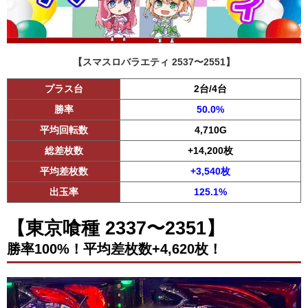
【スマスロバラエティ 2537〜2551】
プラス台
2台/4台
勝率
50.0%
平均回転数
4,710G
総差枚数
+14,200枚
平均差枚数
+3,540枚
出玉率
125.1%
【東京喰種 2337〜2351】
勝率100%！平均差枚数+4,620枚！