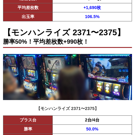
平均差枚数
+1,690枚
出玉率
106.5%
【モンハンライズ 2371〜2375】
勝率50%！平均差枚数+990枚！
【モンハンライズ 2371〜2375】
プラス台
2台/4台
勝率
50.0%