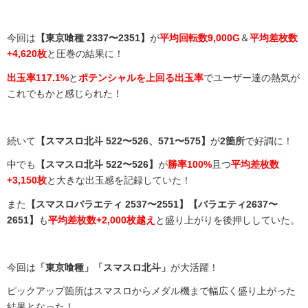
今回は
【東京喰種 2337〜2351】
が
平均回転数9,000G
＆
平均差枚数
+4,620枚
と圧巻の結果に！
出玉率117.1%
と
ポテンシャルを上回る出玉率
でユーザー達の熱気が
これでもかと感じられた！
続いて
【スマスロ北斗 522〜526、571〜575】
が
2箇所
で好調に！
中でも
【スマスロ北斗 522〜526】
が
勝率100%
且つ
平均差枚数
+3,150枚
と大きな出玉感を記録していた！
また
【スマスロバラエティ 2537〜2551】【バラエティ2637〜
2651】
も
平均差枚数+2,000枚越え
と盛り上がりを後押ししていた。
今回は
「東京喰種」「スマスロ北斗」
が大活躍！
ピックアップ箇所はスマスロからメダル機まで幅広く盛り上がった
結果となった！