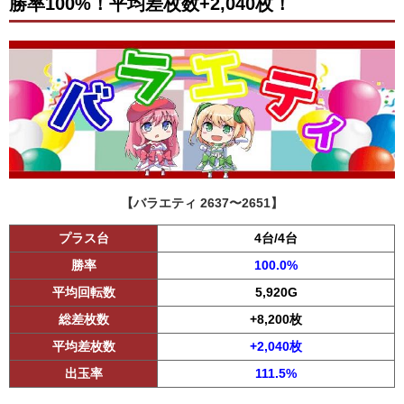
勝率100%！平均差枚数+2,040枚！
【バラエティ 2637〜2651】
プラス台
4台/4台
勝率
100.0%
平均回転数
5,920G
総差枚数
+8,200枚
平均差枚数
+2,040枚
出玉率
111.5%