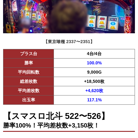
【東京喰種 2337〜2351】
プラス台
4台/4台
勝率
100.0%
平均回転数
9,000G
総差枚数
+18,500枚
平均差枚数
+4,620枚
出玉率
117.1%
【スマスロ北斗 522〜526】
勝率100%！平均差枚数+3,150枚！