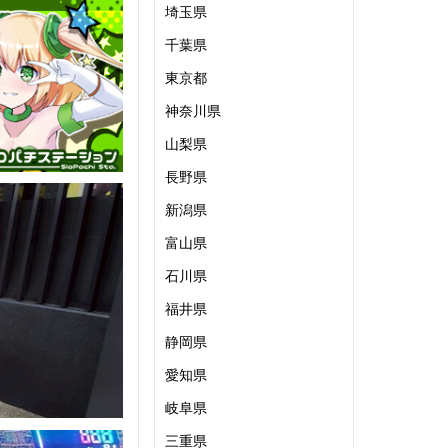
埼玉県
千葉県
東京都
神奈川県
山梨県
長野県
新潟県
富山県
石川県
福井県
静岡県
愛知県
岐阜県
三重県