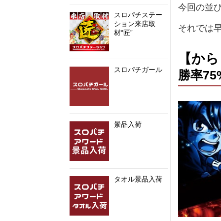
今回の並
スロパチステー
ション来店取
それでは
材“匠”
【から
スロパチガール
勝率75
景品入荷
タオル景品入荷