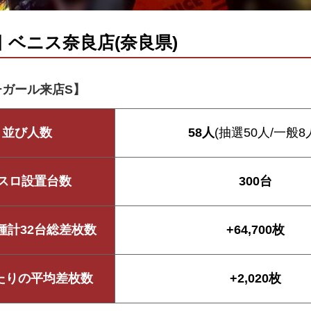
日 ベニス奈良店(奈良県)
ガール来店S】
並び人数
58人
(抽選50人/一般8
0スロ設置台数
300台
種計32台総差枚数
+64,700枚
たりの平均差枚数
+2,020枚