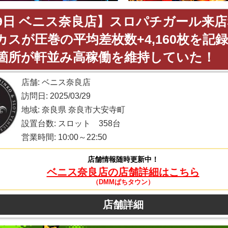
29日 ベニス奈良店】スロパチガール来
カスが圧巻の平均差枚数+4,160枚を記
箇所が軒並み高稼働を維持していた！
店舗: ベニス奈良店
訪問日: 2025/03/29
地域: 奈良県 奈良市大安寺町
設置台数: スロット 358台
営業時間: 10:00～22:50
店舗情報随時更新中！
ベニス奈良店の店舗詳細はこちら
（DMMぱちタウン）
店舗詳細