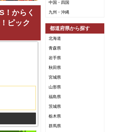
中国・四国
店S！からく
九州・沖縄
録！ピック
都道府県から探す
北海道
青森県
岩手県
秋田県
宮城県
山形県
福島県
茨城県
栃木県
群馬県