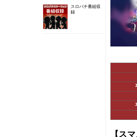
スロパチ番組収
録
@SloPachi_Staさんのツイート
【スマス