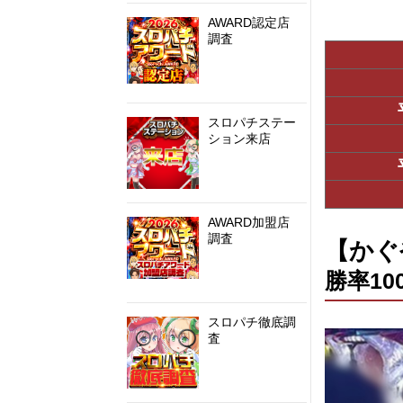
AWARD認定店
調査
スロパチステー
ション来店
AWARD加盟店
調査
【かぐや
勝率10
スロパチ徹底調
査