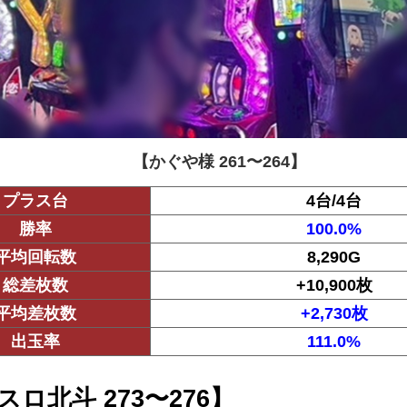
【かぐや様 261〜264】
プラス台
4台/4台
勝率
100.0%
平均回転数
8,290G
総差枚数
+10,900枚
平均差枚数
+2,730枚
出玉率
111.0%
ロ北斗 273〜276】