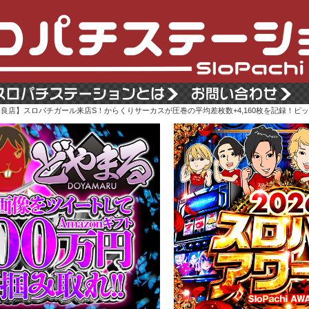
ニス奈良店】スロパチガール来店S！からくりサーカスが圧巻の平均差枚数+4,160枚を記録！