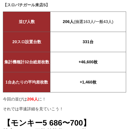
【スロパチガール来店S】
並び人数
206人
(抽選163人/一般43人)
20スロ設置台数
331台
集計機種計32台総差枚数
+46,600枚
1台あたりの平均差枚数
+1,460枚
今回の並びは
206人
に！
それでは早速詳細を見ていこう！
【モンキー5 686〜700】