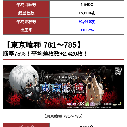
平均回転数
4,540G
総差枚数
+5,800枚
平均差枚数
+1,460枚
出玉率
110.7%
【東京喰種 781〜785】
勝率75%！平均差枚数+2,420枚！
【東京喰種 781〜785】