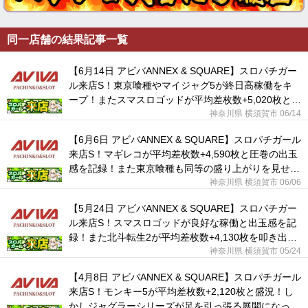
同一店舗の結果記事一覧
【6月14日 アビバANNEX & SQUARE】スロパチガー
ル来店S！東京喰種やマイジャグ5が終日高稼働をキ
ープ！またスマスロゴッドが平均差枚数+5,020枚と絶
好調に！
神奈川県 横須賀市 06/14
【6月6日 アビバANNEX & SQUARE】スロパチガール
来店S！マギレコが平均差枚数+4,590枚と圧巻の出玉
感を記録！また東京喰種も同等の盛り上がりを見せ
た！
神奈川県 横須賀市 06/06
【5月24日 アビバANNEX & SQUARE】スロパチガー
ル来店S！スマスロゴッドが良好な稼働と出玉感を記
録！また北斗転生2が平均差枚数+4,130枚を叩き出し
た！
神奈川県 横須賀市 05/24
【4月8日 アビバANNEX & SQUARE】スロパチガール
来店S！モンキー5が平均差枚数+2,120枚と盛況！し
かしジャグラーシリーズが足を引っ張る展開になって