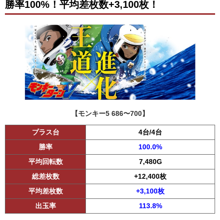
勝率100%！平均差枚数+3,100枚！
【モンキー5 686〜700】
プラス台
4台/4台
勝率
100.0%
平均回転数
7,480G
総差枚数
+12,400枚
平均差枚数
+3,100枚
出玉率
113.8%