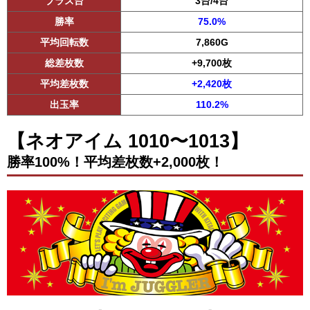
プラス台
3台/4台
勝率
75.0%
平均回転数
7,860G
総差枚数
+9,700枚
平均差枚数
+2,420枚
出玉率
110.2%
【ネオアイム 1010〜1013】
勝率100%！平均差枚数+2,000枚！