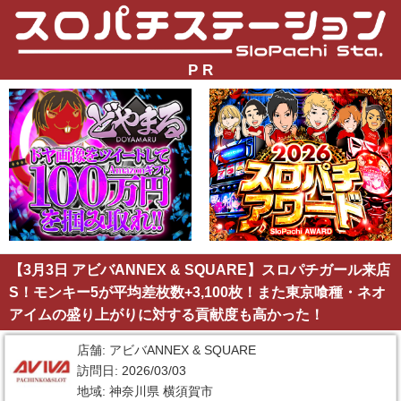
P R
【3月3日 アビバANNEX & SQUARE】スロパチガール来店
S！モンキー5が平均差枚数+3,100枚！また東京喰種・ネオ
アイムの盛り上がりに対する貢献度も高かった！
店舗: アビバANNEX & SQUARE
訪問日: 2026/03/03
地域: 神奈川県 横須賀市