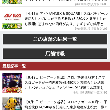
しまった。
神奈川県 横須賀市 04/08
【4月3日 アビバANNEX & SQUARE】スロパチガール
来店S！マギレコが平均差枚数+3,280枚と盛況！しか
し展開に恵まれない箇所があり、まずまずな結果とな
った。
神奈川県 横須賀市 04/03
この店舗の結果一覧
店舗情報
最新記事一覧
【8月9日 ピーアーク新城】スロパチ来店取材！スマ
スロゴッドが平均差枚数+5,480枚と素晴らしい結果
に！パチンコではエヴァシリーズがほぼフル稼働を保
っていた！
神奈川県 川崎市中原区
8/9
【8月9日 ピーアーク越谷】スロパチガール来店S！平
均差枚数+4,240枚を記録した東京喰種が主役に！様々