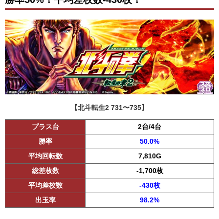
【北斗転生2 731〜735】
プラス台
2台/4台
勝率
50.0%
平均回転数
7,810G
総差枚数
-1,700枚
平均差枚数
-430枚
出玉率
98.2%