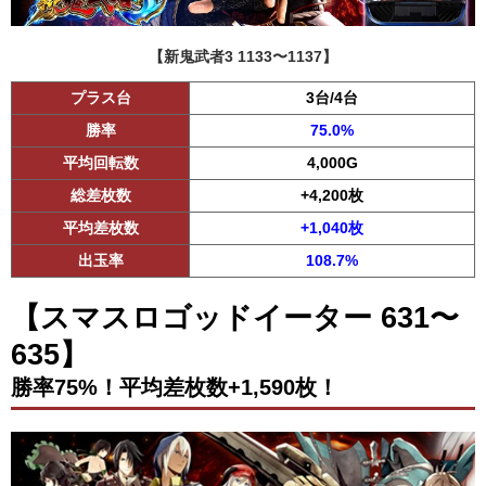
【新鬼武者3 1133〜1137】
プラス台
3台/4台
勝率
75.0%
平均回転数
4,000G
総差枚数
+4,200枚
平均差枚数
+1,040枚
出玉率
108.7%
【スマスロゴッドイーター 631〜
635】
勝率75%！平均差枚数+1,590枚！