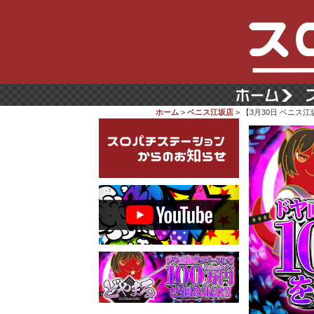
ホーム
>
ベニス江坂店
> 【3月30日 ベ