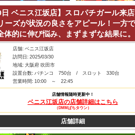
30日 ベニス江坂店】スロパチガール来
リーズが状況の良さをアピール！一方
全体的に伸び悩み、まずまずな結果に。
店舗: ベニス江坂店
訪問日: 2025/03/30
地域: 大阪府 吹田市
設置台数: パチンコ 750台 / スロット 330台
営業時間: 10:00 ～ 22:45
店舗情報随時更新中！
ベニス江坂店の店舗詳細はこちら
（DMMぱちタウン）
店舗詳細