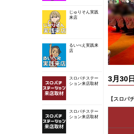
じゅりそん実践
来店
るいべえ実践来
店
3月30
スロパチステー
ション来店取材
【スロパチ
スロパチステー
ション来店取材