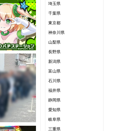
埼玉県
千葉県
東京都
神奈川県
山梨県
長野県
新潟県
富山県
石川県
福井県
静岡県
愛知県
岐阜県
三重県