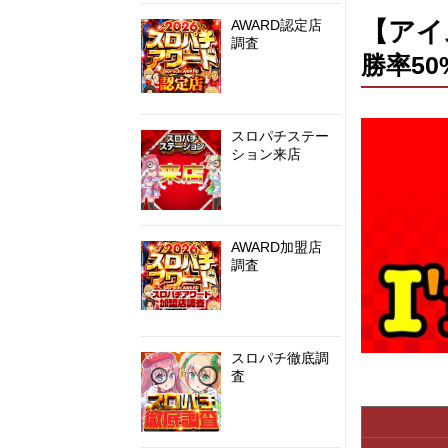
【アイム
AWARD認定店
調査
勝率50
スロパチステー
ション来店
AWARD加盟店
調査
スロパチ徹底調
査