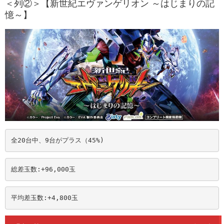
＜列②＞【新世紀エヴァンゲリオン ～はじまりの記
憶～】
全20台中、9台がプラス（45%)
総差玉数:+96,000玉
平均差玉数:+4,800玉