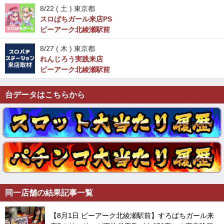
8/22 (
土
) 東京都
スロぱちガール来店PS
ピーアーク北綾瀬駅前
8/27 (
木
) 東京都
れんじろう実践来店
ピーアーク北綾瀬駅前
台データはこちらから
同一店舗の結果記事一覧
【8月1日 ピーアーク北綾瀬駅前】すろぱちガール来