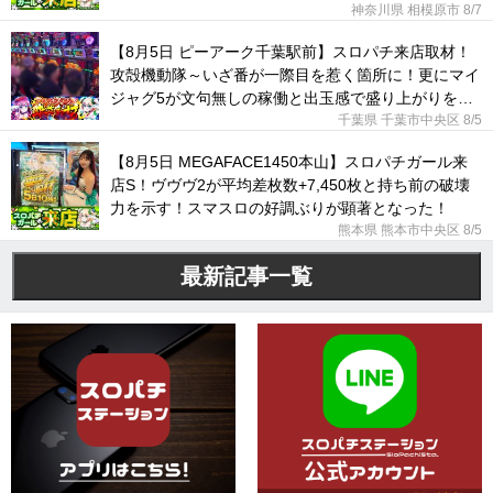
た！
神奈川県 相模原市
8/7
【8月5日 ピーアーク千葉駅前】スロパチ来店取材！
攻殻機動隊～いざ番が一際目を惹く箇所に！更にマイ
ジャグ5が文句無しの稼働と出玉感で盛り上がりを後
押しした！
千葉県 千葉市中央区
8/5
【8月5日 MEGAFACE1450本山】スロパチガール来
店S！ヴヴヴ2が平均差枚数+7,450枚と持ち前の破壊
力を示す！スマスロの好調ぶりが顕著となった！
熊本県 熊本市中央区
8/5
最新記事一覧