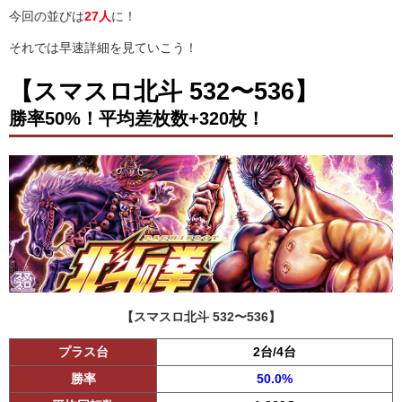
今回の並びは
27人
に！
それでは早速詳細を見ていこう！
【スマスロ北斗 532〜536】
勝率50%！平均差枚数+320枚！
【スマスロ北斗 532〜536】
プラス台
2台/4台
勝率
50.0%