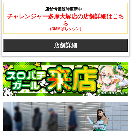
店舗情報随時更新中！
チャレンジャー多摩大塚店の店舗詳細はこち
ら
（DMMぱちタウン）
店舗詳細