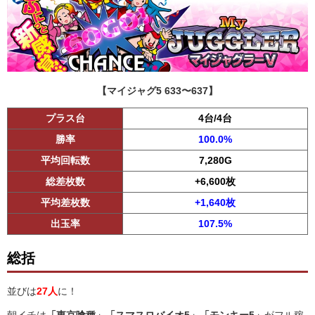
【マイジャグ5 633〜637】
プラス台
4台/4台
勝率
100.0%
平均回転数
7,280G
総差枚数
+6,600枚
平均差枚数
+1,640枚
出玉率
107.5%
総括
並びは
27人
に！