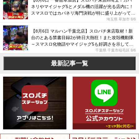
ネリやマイジャグ5とメダル機の活躍が光る店内に！
スマスロではカバネリ海門決戦が特に盛り上がってい
た！
埼玉県 草加市
8/6
【8月6日 マルハン千葉北店】スロパチ来店取材！新
台のとある禁書目録2が終日大熱狂！また攻殻機動隊
～スマスロ化物語やマイジャグ5も好調さを示してい
た！
千葉県 千葉市稲毛区
8/6
最新記事一覧