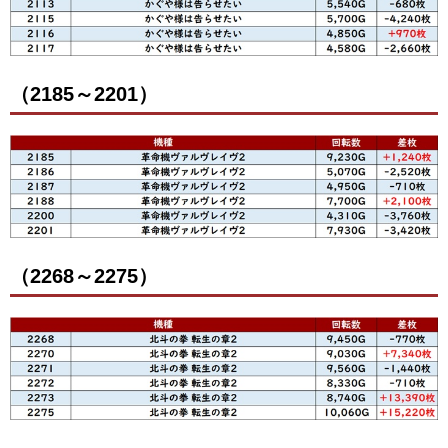
（2185～2201）
（2268～2275）