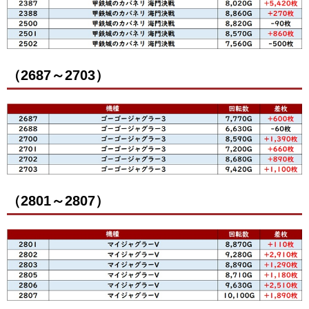
（2687～2703）
（2801～2807）