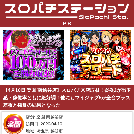
P R
【4月10日 楽園 南越谷店】スロパチ来店取材！炎炎2が出玉
感・稼働率ともに絶好調！他にもマイジャグ5が全台プラス
差枚と抜群の結果となった！
店舗: 楽園 南越谷店
訪問日: 2026/04/10
地域: 埼玉県 越谷市