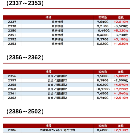
（2337～2353）
（2356～2362）
（2386～2502）