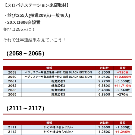
【スロパチステーション来店取材】
・並び:255人(抽選209人/一般46人)
・20スロ606台設置
並びは255人に！
それでは早速結果を見ていこう！
（2058～2065）
（2111～2117）