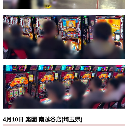
4月10日 楽園 南越谷店(埼玉県)