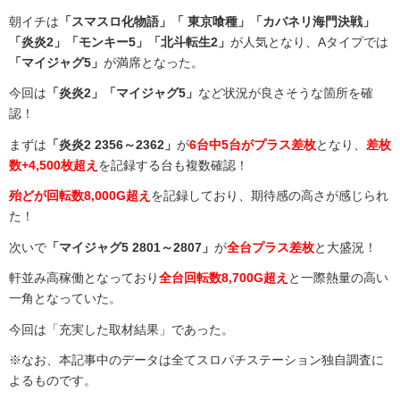
朝イチは
「スマスロ化物語」「 東京喰種」「カバネリ海門決戦」
「炎炎2」「モンキー5」「北斗転生2」
が人気となり、Aタイプでは
「マイジャグ5」
が満席となった。
今回は
「炎炎2」「マイジャグ5」
など状況が良さそうな箇所を確
認！
まずは
「炎炎2 2356～2362」
が
6台中5台がプラス差枚
となり、
差枚
数+4,500枚超え
を記録する台も複数確認！
殆どが回転数8,000G
超え
を記録しており、期待感の高さが感じられ
た！
次いで
「マイジャグ5 2801～2807」
が
全台プラス差枚
と大盛況！
軒並み高稼働となっており
全台回転数8,700G超え
と一際熱量の高い
一角となっていた。
今回は「充実した取材結果」であった。
※なお、本記事中のデータは全てスロパチステーション独自調査に
よるものです。