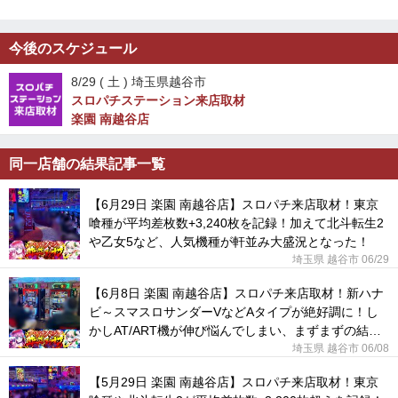
今後のスケジュール
8/29 (
土
) 埼玉県越谷市
スロパチステーション来店取材
楽園 南越谷店
同一店舗の結果記事一覧
【6月29日 楽園 南越谷店】スロパチ来店取材！東京
喰種が平均差枚数+3,240枚を記録！加えて北斗転生2
や乙女5など、人気機種が軒並み大盛況となった！
埼玉県 越谷市 06/29
【6月8日 楽園 南越谷店】スロパチ来店取材！新ハナ
ビ～スマスロサンダーVなどAタイプが絶好調に！し
かしAT/ART機が伸び悩んでしまい、まずまずの結果
に。
埼玉県 越谷市 06/08
【5月29日 楽園 南越谷店】スロパチ来店取材！東京