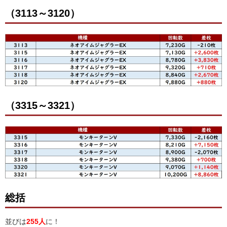
（3113～3120）
（3315～3321）
総括
並びは
255人
に！