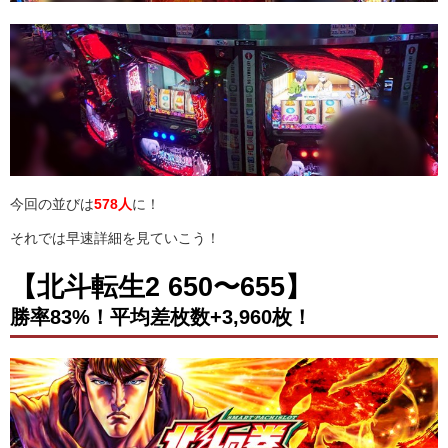
今回の並びは
578人
に！
それでは早速詳細を見ていこう！
【北斗転生2 650〜655】
勝率83%！平均差枚数+3,960枚！