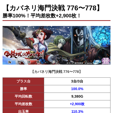
【カバネリ海門決戦 776〜778】
勝率100%！平均差枚数+2,900枚！
【カバネリ海門決戦 776〜778】
プラス台
3台/3台
勝率
100.0%
平均回転数
9,380G
平均差枚数
+2,900枚
出玉率
110.3%