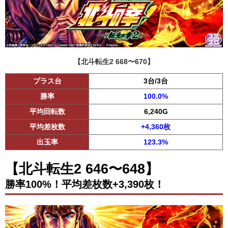
【北斗転生2 668〜670】
プラス台
3台/3台
勝率
100.0%
平均回転数
6,240G
平均差枚数
+4,360枚
出玉率
123.3%
【北斗転生2 646〜648】
勝率100%！平均差枚数+3,390枚！