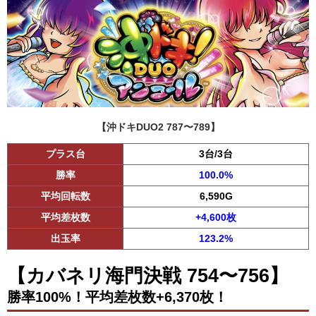
【沖ドキDUO2 787〜789】
プラス台
3台/3台
勝率
100.0%
平均回転数
6,590G
平均差枚数
+4,600枚
出玉率
123.2%
【カバネリ海門決戦 754〜756】
勝率100%！平均差枚数+6,370枚！