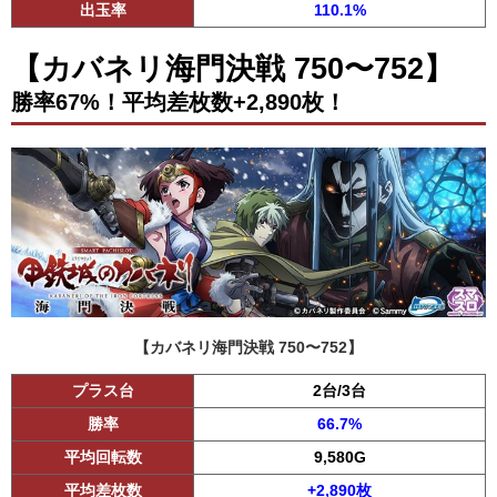
出玉率
110.1%
【カバネリ海門決戦 750〜752】
勝率67%！平均差枚数+2,890枚！
【カバネリ海門決戦 750〜752】
プラス台
2台/3台
勝率
66.7%
平均回転数
9,580G
平均差枚数
+2,890枚