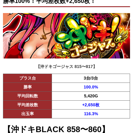
勝率100%！平均差枚数+2,650枚！
【沖ドキゴージャス 815〜817】
プラス台
3台/3台
勝率
100.0%
平均回転数
5,420G
平均差枚数
+2,650枚
出玉率
116.3%
【沖ドキBLACK 858〜860】