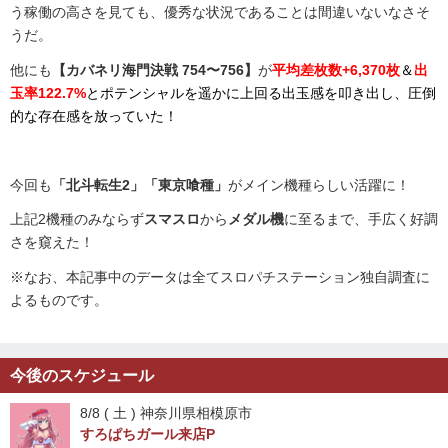
う稼働の高さを見ても、優秀な状況であることは間違いないなさそ
うだ。
他にも
【カバネリ海門決戦 754〜756】
が
平均差枚数
+6,370枚
＆
出
玉率
122.7%
とポテンシャルを遥かに上回る出玉感を叩き出し、圧倒
的な存在感を放っていた！
今回も
「北斗転生2」「東京喰種」
がメイン機種らしい活躍に！
上記2機種のみならず
スマスロ
から
メダル機
に至るまで、手広く好調
さを窺えた！
※なお、本記事中のデータは全てスロパチステーション独自調査に
よるものです。
今後のスケジュール
8/8 (
土
) 神奈川県相模原市
すろぱちガール来店P