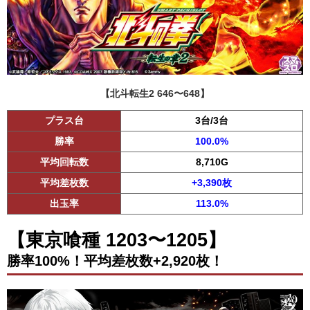
【北斗転生2 646〜648】
プラス台
3台/3台
勝率
100.0%
平均回転数
8,710G
平均差枚数
+3,390枚
出玉率
113.0%
【東京喰種 1203〜1205】
勝率100%！平均差枚数+2,920枚！