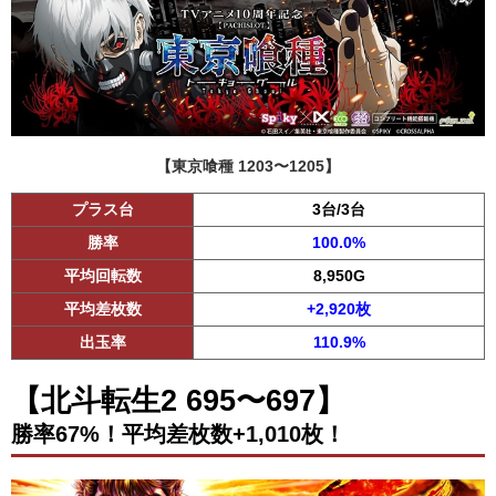
【東京喰種 1203〜1205】
プラス台
3台/3台
勝率
100.0%
平均回転数
8,950G
平均差枚数
+2,920枚
出玉率
110.9%
【北斗転生2 695〜697】
勝率67%！平均差枚数+1,010枚！