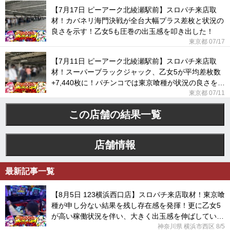
【7月17日 ピーアーク北綾瀬駅前】スロパチ来店取
材！カバネリ海門決戦が全台大幅プラス差枚と状況の
良さを示す！乙女5も圧巻の出玉感を叩き出した！
東京都 07/17
【7月11日 ピーアーク北綾瀬駅前】スロパチ来店取
材！スーパーブラックジャック、乙女5が平均差枚数
+7,440枚に！パチンコでは東京喰種が状況の良さを匂
わせた！
東京都 07/11
この店舗の結果一覧
店舗情報
最新記事一覧
【8月5日 123横浜西口店】スロパチ来店取材！東京喰
種が申し分ない結果を残し存在感を発揮！更に乙女5
が高い稼働状況を伴い、大きく出玉感を伸ばしてい
た！
神奈川県 横浜市西区
8/5