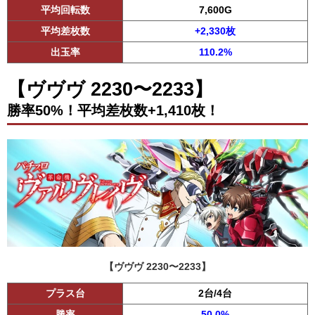
平均回転数
7,600G
平均差枚数
+2,330枚
出玉率
110.2%
【ヴヴヴ 2230〜2233】
勝率50%！平均差枚数+1,410枚！
【ヴヴヴ 2230〜2233】
プラス台
2台/4台
勝率
50.0%