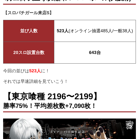
【スロパチガール来店S】
並び人数
523人
(オンライン抽選485人/一般38人)
20スロ設置台数
643台
今回の並びは
523人
に！
それでは早速詳細を見ていこう！
【東京喰種 2196〜2199】
勝率75%！平均差枚数+7,090枚！