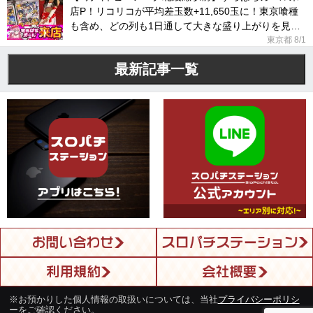
店P！リコリコが平均差玉数+11,650玉に！東京喰種
も含め、どの列も1日通して大きな盛り上がりを見せ
ていた！
東京都
8/1
最新記事一覧
※お預かりした個人情報の取扱いについては、当社
プライバシーポリシ
ー
をご確認ください。