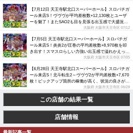
【7月12日 天王寺駅北口スーパーホール】スロパチガ
ール来店S！ヴヴヴが平均差枚数+12,130枚とユーザ
ーを魅了！またSAO2も目を見張る出玉感で大盛況と
なった！
大阪府 大阪市天王寺区 07/12
【7月5日 天王寺駅北口スーパーホール】スロパチガ
ール来店S！炎炎2が圧巻の平均差枚数+8,970枚を叩
き出す！スマスロらしい力強い出玉感で溢れかえって
いた！
大阪府 大阪市天王寺区 07/05
【6月28日 天王寺駅北口スーパーホール】スロパチガ
ール来店S！北斗転生2～ヴヴヴ2が平均差枚数+7,670
枚！ピックアップ箇所の稼働が高く、状況の良さが窺
えた！
大阪府 大阪市天王寺区 06/28
この店舗の結果一覧
店舗情報
最新記事一覧