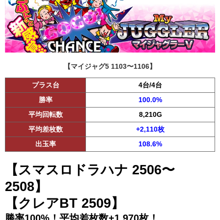
【マイジャグ5 1103〜1106】
プラス台
4台/4台
勝率
100.0%
平均回転数
8,210G
平均差枚数
+2,110枚
出玉率
108.6%
【スマスロドラハナ 2506〜
2508】
【クレアBT 2509】
勝率100%！平均差枚数+1,970枚！