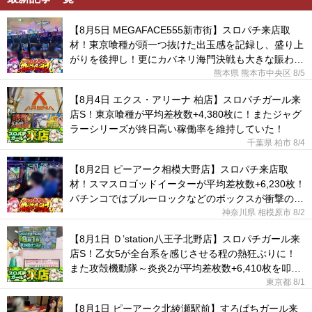
【8月5日 MEGAFACE555新市街】スロパチ来店取
材！東京喰種が頭一つ抜けた出玉感を記録し、盛り上
がりを後押し！更にカバネリ海門決戦も大きな賑わい
を見せた！
熊本県 熊本市中央区
8/5
【8月4日 エクス・アリーナ 柏店】スロパチガール来
店S！東京喰種が平均差枚数+4,380枚に！またジャグ
ラーシリーズが終日高い稼働率を維持していた！
千葉県 柏市
8/4
【8月2日 ピーアーク相模大野店】スロパチ来店取
材！スマスロゴッドイーターが平均差枚数+6,230枚！
パチンコではブルーロックなどのボックスが衝撃の出
玉感に！
神奈川県 相模原市
8/2
【8月1日 Ｄ’station八王子北野店】スロパチガール来
店S！乙女5が全台系を感じさせる程の熱狂ぶりに！
また攻殻機動隊～炎炎2が平均差枚数+6,410枚を叩き
出した！
東京都
8/1
【8月1日 ピーアーク北綾瀬駅前】すろぱちガール来