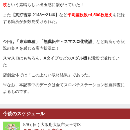
枚
という素晴らしい出玉感に繋がっていた！
また
【真打吉宗 2143〜2146】
など
平均差枚数+4,500枚超え
を記録
する箇所が多数見受けられた。
今回は
「東京喰種」「無職転生～スマスロ化物語」
など随所から状
況の良さを感じる店内状況に！
スマスロ
はもちろん、
Aタイプ
などの
メダル機
も活気で溢れてい
た！
店舗全体では「この上ない取材結果」であった。
※なお、本記事中のデータは全てスロパチステーション独自調査に
よるものです。
今後のスケジュール
8/9 (
日
) 大阪府大阪市天王寺区