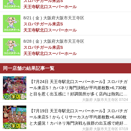
スロパチガール来店S
天王寺駅北口スーパーホール
8/21 (
金
) 大阪府大阪市天王寺区
スロパチガール来店S
天王寺駅北口スーパーホール
8/28 (
金
) 大阪府大阪市天王寺区
スロパチガール来店S
天王寺駅北口スーパーホール
同一店舗の結果記事一覧
【7月24日 天王寺駅北口スーパーホール】スロパチガ
ール来店S！カバネリ海門決戦が平均差枚数+6,730枚
と目を惹く出玉感に！好調箇所が多く店内は熱気に包
まれた！
大阪府 大阪市天王寺区 07/24
【7月19日 天王寺駅北口スーパーホール】スロパチガ
ール来店S！からくりサーカスが平均差枚数+6,460枚
と大盛況！カバネリ海門決戦も抜群の出玉感で絶好調
に！
大阪府 大阪市天王寺区 07/19