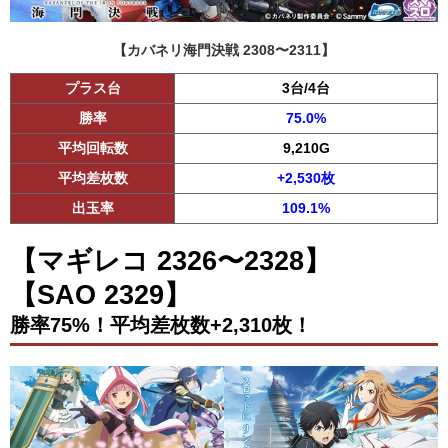
【カバネリ海門決戦 2308〜2311】
プラス台
3台/4台
勝率
75.0%
平均回転数
9,210G
平均差枚数
+2,530枚
出玉率
109.1%
【マギレコ 2326〜2328】
【SAO 2329】
勝率75%！平均差枚数+2,310枚！