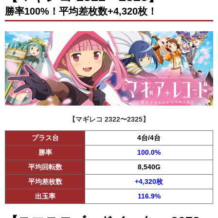
勝率100%！平均差枚数+4,320枚！
【マギレコ 2322〜2325】
プラス台
4台/4台
勝率
100.0%
平均回転数
8,540G
平均差枚数
+4,320枚
出玉率
116.9%