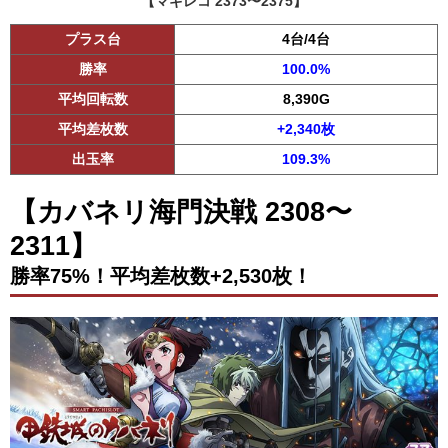
【マギレコ 2373〜2375】
プラス台
4台/4台
勝率
100.0%
平均回転数
8,390G
平均差枚数
+2,340枚
出玉率
109.3%
【カバネリ海門決戦 2308〜
2311】
勝率75%！平均差枚数+2,530枚！