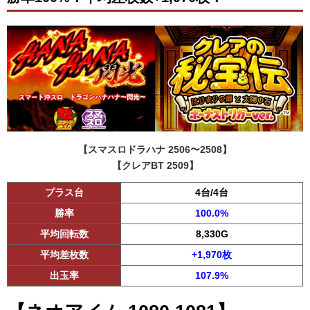
【スマスロドラハナ 2506〜2508】
【クレアBT 2509】
プラス台
4台/4台
勝率
100.0%
平均回転数
8,330G
平均差枚数
+1,970枚
出玉率
107.9%