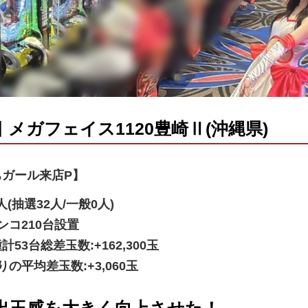
日 メガフェイス1120豊崎Ⅱ(沖縄県)
ガール来店P】
人(抽選32人/一般0人)
ンコ210台設置
53台総差玉数:+162,300玉
の平均差玉数:+3,060玉
出玉感を大きく向上させた！