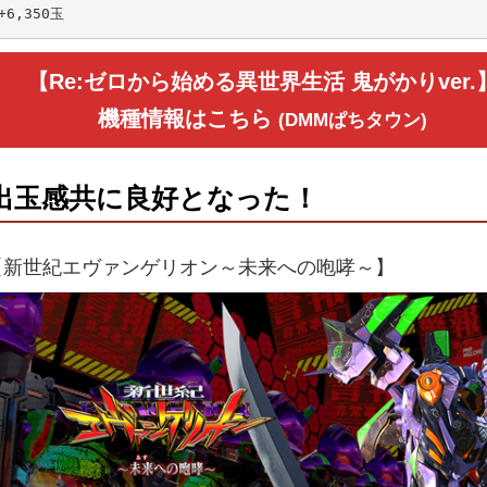
6,350玉
【Re:ゼロから始める異世界生活 鬼がかりver.
機種情報はこちら
(DMMぱちタウン)
出玉感共に良好となった！
【新世紀エヴァンゲリオン～未来への咆哮～】