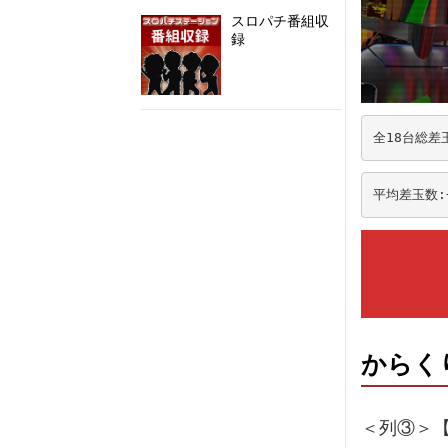
スロパチ番組収
録
全18台総差玉
@SloPachi_Staさんのツイート
平均差玉数:+
からく
＜列③＞【