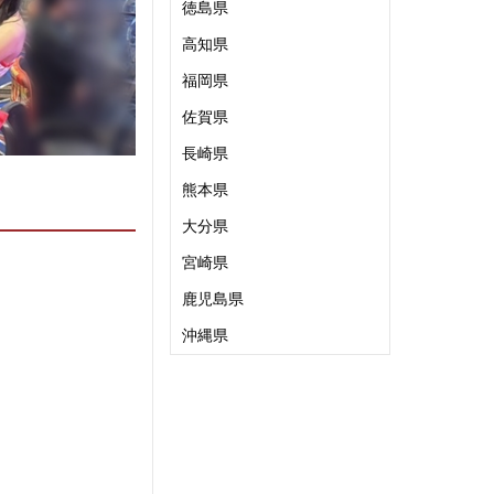
徳島県
高知県
福岡県
佐賀県
長崎県
熊本県
大分県
宮崎県
鹿児島県
沖縄県