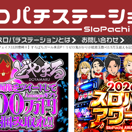
メガフェイス1120豊崎Ⅱ】すろぱちガール来店P！リゼロ鬼がかりが総差玉数+11.5万玉超