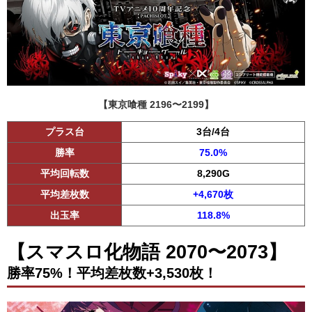
【東京喰種 2196〜2199】
プラス台
3台/4台
勝率
75.0%
平均回転数
8,290G
平均差枚数
+4,670枚
出玉率
118.8%
【スマスロ化物語 2070〜2073】
勝率75%！平均差枚数+3,530枚！