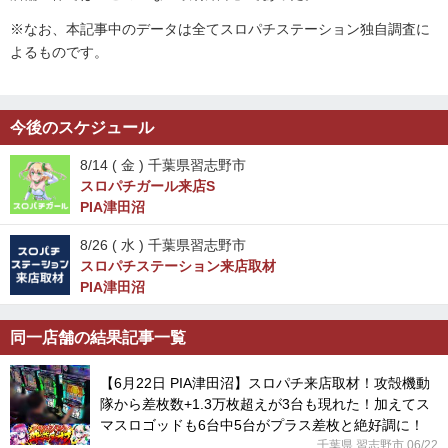
※なお、本記事中のデータは全てスロパチステーション独自調査に
よるものです。
今後のスケジュール
8/14 (
金
) 千葉県習志野市
スロパチガール来店S
PIA津田沼
8/26 (
水
) 千葉県習志野市
スロパチステーション来店取材
PIA津田沼
同一店舗の結果記事一覧
【6月22日 PIA津田沼】スロパチ来店取材！攻殻機動
隊から差枚数+1.3万枚超えが3台も現れた！加えてス
マスロゴッドも6台中5台がプラス差枚と絶好調に！
千葉県 習志野市 06/22