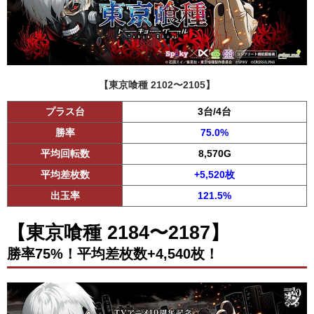
【東京喰種 2102〜2105】
プラス台
3台/4台
勝率
75.0%
平均回転数
8,570G
平均差枚数
+5,520枚
出玉率
121.5%
【東京喰種 2184〜2187】
勝率75%！平均差枚数+4,540枚！