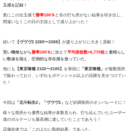
玉感を記録！
更にこの出玉感で
勝率100％
と非の打ち所がない結果を叩き出し、
間違いなくこの日の主役として成り上がった！
続いて
【ヴヴヴ2 2265〜2268】
が盛り上がりに大きく貢献！
荒い機種ながら
勝率100％
に加えて
平均差枚数
+6,770枚
と素晴らし
い数値を揃え、圧倒的な存在感を放っていた。
他にも
【東京喰種 2102〜2105】
を筆頭に
「東京喰種」
が複数箇所
で賑わっており、いずれもポテンシャル以上の活躍を見せつけてい
た！
今回は
「北斗転生2」「ヴヴヴ2」
など好調箇所のオンパレードに！
様々な箇所から優秀な結果が多数見られ、打ち込んでいたユーザー
達のボルテージも最高潮に達していたことであろう！
店舗全体では「この上ない取材結果」であった。