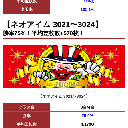
平均差枚数
+710枚
出玉率
105.1%
【ネオアイム 3021〜3024】
勝率75%！平均差枚数+570枚！
【ネオアイム 3021〜3024】
プラス台
3台/4台
勝率
75.0%
平均回転数
4,170G