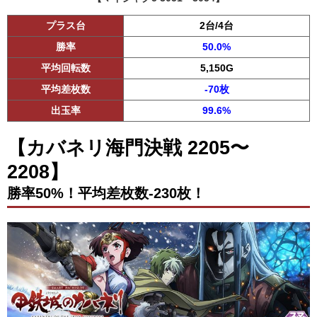
プラス台
2台/4台
勝率
50.0%
平均回転数
5,150G
平均差枚数
-70枚
出玉率
99.6%
【カバネリ海門決戦 2205〜
2208】
勝率50%！平均差枚数-230枚！