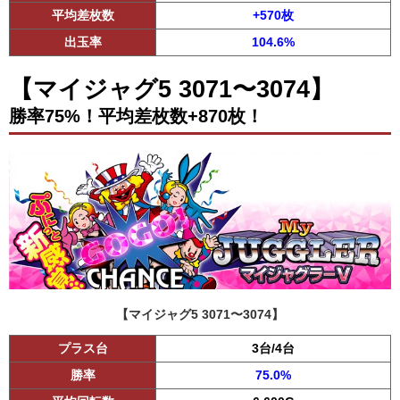
平均差枚数
+570枚
出玉率
104.6%
【マイジャグ5 3071〜3074】
勝率75%！平均差枚数+870枚！
【マイジャグ5 3071〜3074】
プラス台
3台/4台
勝率
75.0%