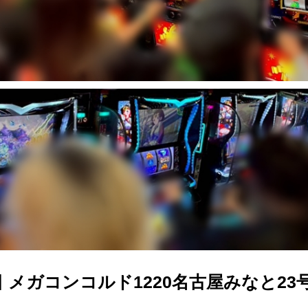
日 メガコンコルド1220名古屋みなと23