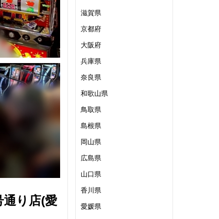
滋賀県
京都府
大阪府
兵庫県
奈良県
和歌山県
鳥取県
島根県
岡山県
広島県
山口県
香川県
号通り店(愛
愛媛県