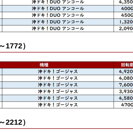
～1772）
～2212）