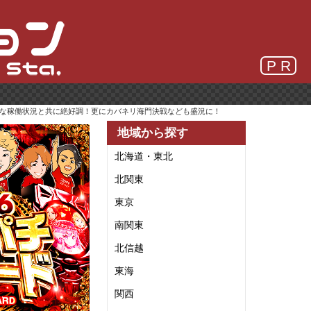
P R
が良好な稼働状況と共に絶好調！更にカバネリ海門決戦なども盛況に！
地域から探す
北海道・東北
北関東
東京
南関東
北信越
東海
関西