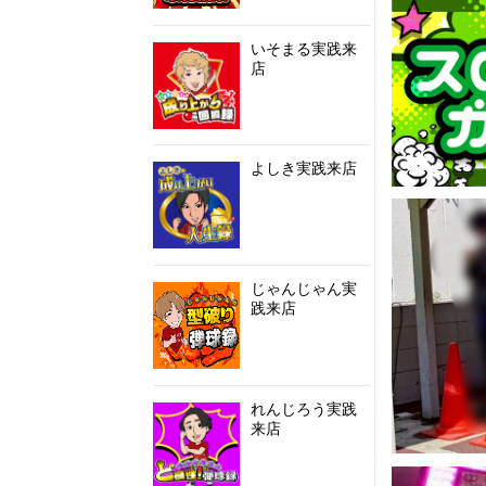
いそまる実践来
店
よしき実践来店
じゃんじゃん実
践来店
れんじろう実践
来店