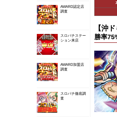
AWARD認定店
調査
【沖ドキ
勝率75
スロパチステー
ション来店
AWARD加盟店
調査
スロパチ徹底調
査