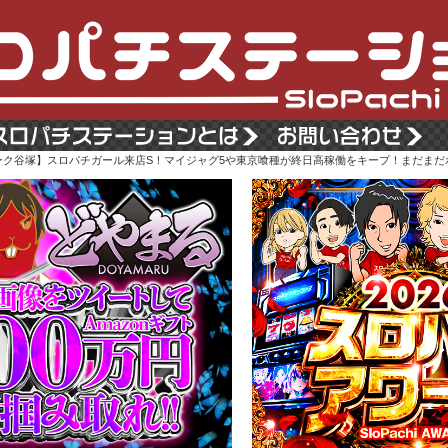
ーアーク谷塚】スロパチガール来店S！マイジャグ5や東京喰種が終日高稼働をキープ！まだま