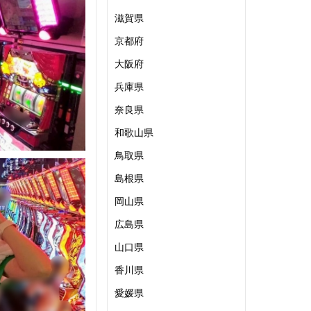
滋賀県
京都府
大阪府
兵庫県
奈良県
和歌山県
鳥取県
島根県
岡山県
広島県
山口県
香川県
愛媛県