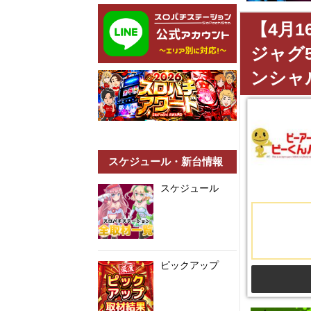
【4月
ジャグ
ンシャ
スケジュール・新台情報
スケジュール
ピックアップ