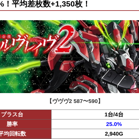
%！平均差枚数+1,350枚！
【ヴヴヴ2 587〜590】
プラス台
1台/4台
勝率
25.0%
平均回転数
2,940G