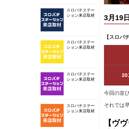
スロパチステー
ション来店取材
3月19
【スロパチ
スロパチステー
ション来店取材
スロパチステー
2
ション来店取材
今回の並
それでは
スロパチステー
ション来店取材
【ヴヴヴ