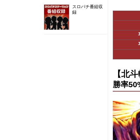
スロパチ番組収
録
@SloPachi_Staさんのツイート
【北斗転
勝率50