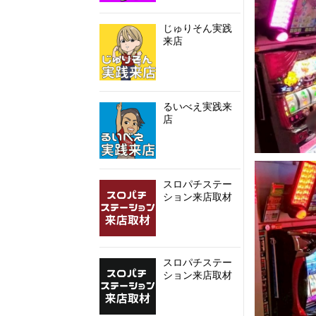
じゅりそん実践
来店
るいべえ実践来
店
スロパチステー
ション来店取材
スロパチステー
ション来店取材