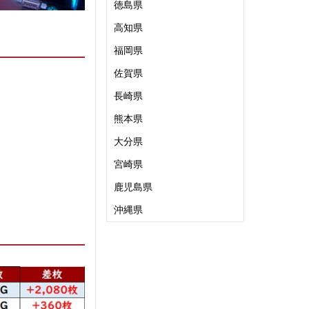
徳島県
高知県
福岡県
佐賀県
長崎県
熊本県
大分県
宮崎県
鹿児島県
沖縄県