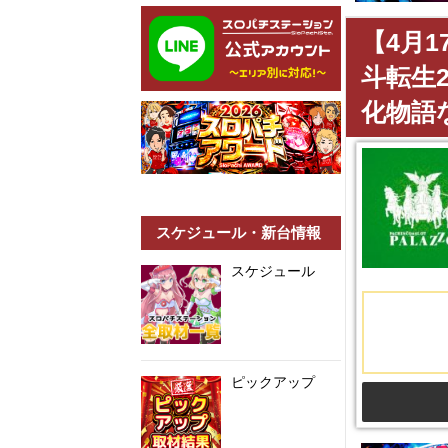
【4月
斗転生
化物語
スケジュール・新台情報
スケジュール
ピックアップ