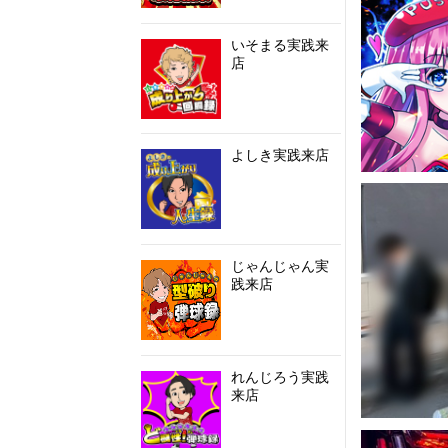
いそまる実践来
店
よしき実践来店
じゃんじゃん実
践来店
れんじろう実践
来店