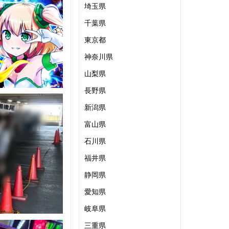
埼玉県
千葉県
東京都
神奈川県
山梨県
長野県
新潟県
富山県
石川県
福井県
静岡県
愛知県
岐阜県
三重県