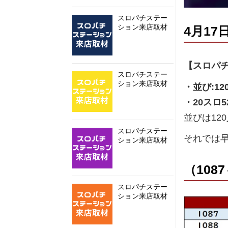
スロパチステー
ション来店取材
4月17
【スロパ
スロパチステー
ション来店取材
・並び:12
・20スロ5
並びは12
スロパチステー
それでは
ション来店取材
（1087
スロパチステー
ション来店取材