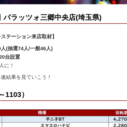
日 パラッツォ三郷中央店(埼玉県)
チステーション来店取材】
0人(抽選74人/一般46人)
20台設置
0人に！
早速結果を見ていこう！
～1103）