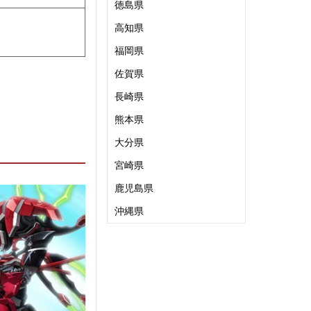
徳島県
高知県
福岡県
佐賀県
長崎県
熊本県
大分県
宮崎県
鹿児島県
沖縄県