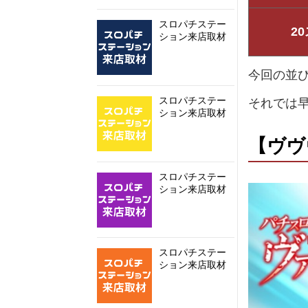
スロパチステー
2
ション来店取材
今回の並
スロパチステー
それでは
ション来店取材
【ヴヴヴ
スロパチステー
ション来店取材
スロパチステー
ション来店取材