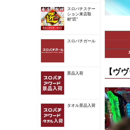
スロパチステー
ション来店取
材“匠”
スロパチガール
【ヴヴヴ
景品入荷
タオル景品入荷