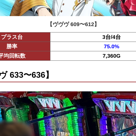
【ヴヴヴ 609〜612】
プラス台
3台/4台
勝率
75.0%
平均回転数
7,360G
 633〜636】