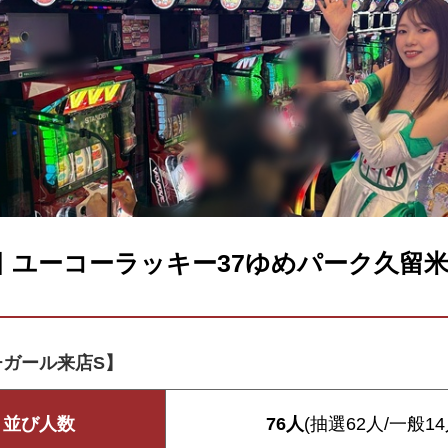
7日 ユーコーラッキー37ゆめパーク久留米
ガール来店S】
並び人数
76人
(抽選62人/一般14