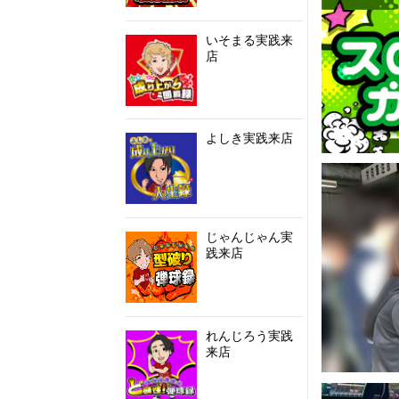
いそまる実践来
店
よしき実践来店
じゃんじゃん実
践来店
れんじろう実践
来店