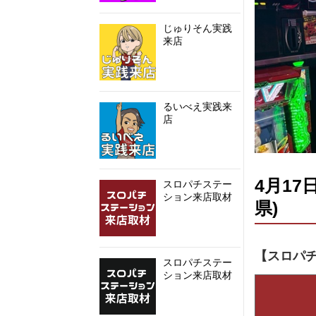
じゅりそん実践
来店
るいべえ実践来
店
4月1
スロパチステー
ション来店取材
県)
【スロパチ
スロパチステー
ション来店取材