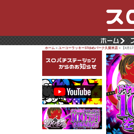
ホーム
>
ユーコーラッキー37ゆめパーク久留米店
> 【4月