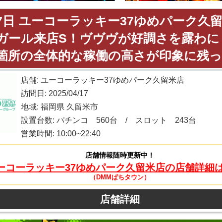
17日 ユーコーラッキー37ゆめパーク久
ガール来店S！ヴヴヴが好調さを露わに
箇所の全体的な稼働の高さが印象に残っ
店舗: ユーコーラッキー37ゆめパーク久留米店
訪問日: 2025/04/17
地域: 福岡県 久留米市
設置台数: パチンコ 560台 / スロット 243台
営業時間: 10:00~22:40
店舗情報随時更新中！
ーコーラッキー37ゆめパーク久留米店の店舗詳細
（DMMぱちタウン）
店舗詳細