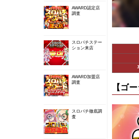
AWARD認定店
調査
スロパチステー
ション来店
AWARD加盟店
調査
【ゴージ
スロパチ徹底調
査