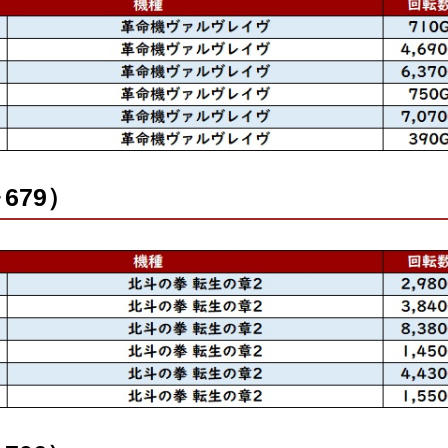
～679）