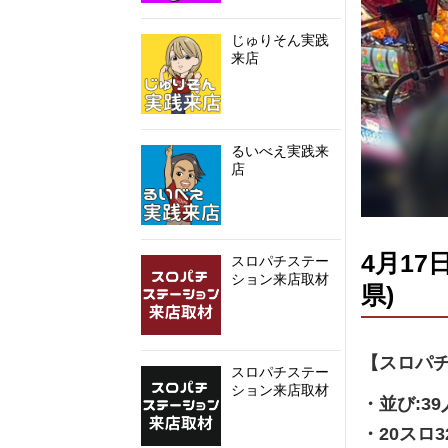
じゅりそん実践
来店
るいべえ実践来
店
4月1
スロパチステー
ション来店取材
県)
【スロパ
スロパチステー
ション来店取材
・並び:39
・20スロ3