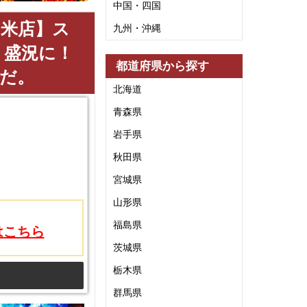
中国・四国
留米店】ス
九州・沖縄
り盛況に！
都道府県から探す
だ。
北海道
青森県
岩手県
秋田県
宮城県
山形県
福島県
はこちら
茨城県
栃木県
群馬県