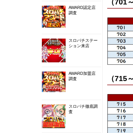
（701
AWARD認定店
調査
スロパチステー
ション来店
AWARD加盟店
（715
調査
スロパチ徹底調
査