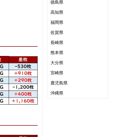
徳島県
高知県
福岡県
佐賀県
長崎県
熊本県
大分県
宮崎県
鹿児島県
沖縄県