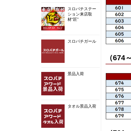
スロパチステー
ション来店取
材“匠”
スロパチガール
（674
景品入荷
タオル景品入荷