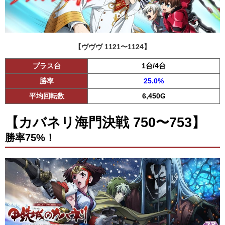
【ヴヴヴ 1121〜1124】
プラス台
1台/4台
勝率
25.0%
平均回転数
6,450G
【カバネリ海門決戦 750〜753】
勝率75%！