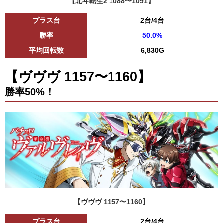
【北斗転生2 1088〜1091】
プラス台
2台/4台
勝率
50.0%
平均回転数
6,830G
【ヴヴヴ 1157〜1160】
勝率50%！
【ヴヴヴ 1157〜1160】
プラス台
2台/4台