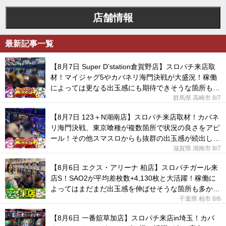
店舗情報
最新記事一覧
【8月7日 Super D’station倉賀野店】スロパチ来店取
材！マイジャグ5やカバネリ海門決戦が大盛況！稼働
によっては更なる出玉感にも期待できそうな箇所も見
られた！
群馬県 高崎市
8/7
【8月7日 123＋N湖南店】スロパチ来店取材！カバネ
リ海門決戦、東京喰種が複数箇所で状況の良さをアピ
ール！その他スマスロからも抜群の出玉感が続出して
いた！
滋賀県 湖南市
8/7
【8月6日 エクス・アリーナ 柏店】スロパチガール来
店S！SAO2が平均差枚数+4,130枚と大活躍！稼働に
よってはまだまだ出玉感を伸ばせそうな箇所も多かっ
た！
千葉県 柏市
8/6
【8月6日 一番舘草加店】スロパチ来店in埼玉！カバ