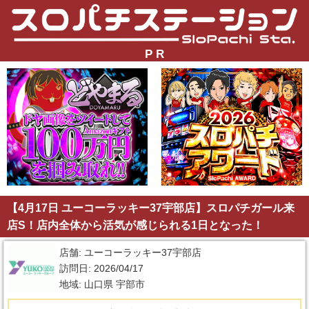
P R
【4月17日 ユーコーラッキー37宇部店】スロパチガール来
店S！店内全体から活気が感じられる1日となった！
店舗: ユーコーラッキー37宇部店
訪問日: 2026/04/17
地域: 山口県 宇部市