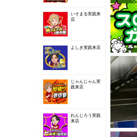
いそまる実践来
店
よしき実践来店
じゃんじゃん実
践来店
れんじろう実践
来店