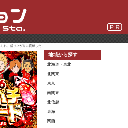
P R
も見られ、盛り上がりに貢献した！
地域から探す
北海道・東北
北関東
東京
南関東
北信越
東海
関西