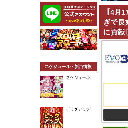
【4月1
ぎで良
に貢献
スケジュール・新台情報
スケジュール
ピックアップ