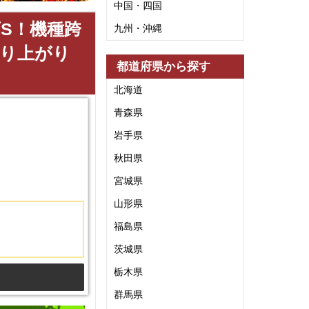
中国・四国
店S！機種跨
九州・沖縄
り上がり
都道府県から探す
北海道
青森県
岩手県
秋田県
宮城県
山形県
福島県
茨城県
栃木県
群馬県