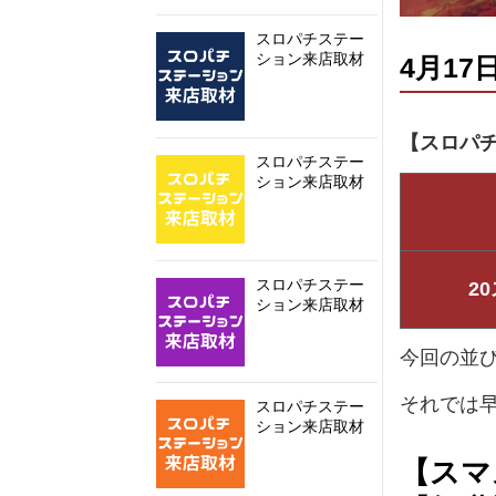
スロパチステー
ション来店取材
4月17
【スロパチ
スロパチステー
ション来店取材
スロパチステー
2
ション来店取材
今回の並
それでは
スロパチステー
ション来店取材
【スマ