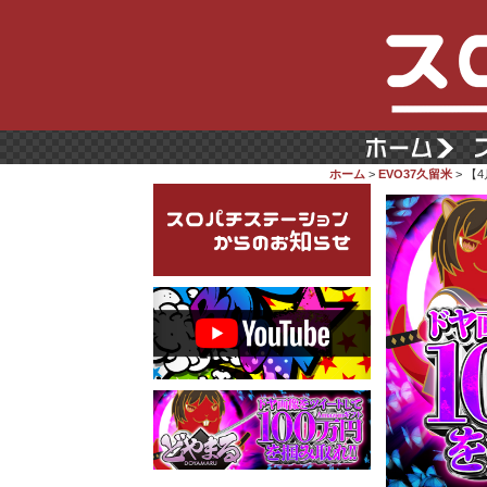
ホーム
>
EVO37久留米
> 【