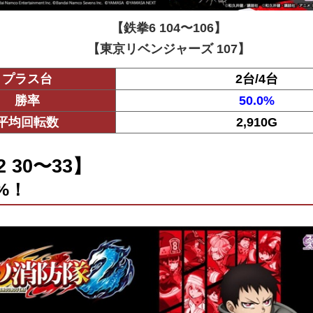
【鉄拳6 104〜106】
【東京リベンジャーズ 107】
プラス台
2台/4台
勝率
50.0%
平均回転数
2,910G
 30〜33】
%！