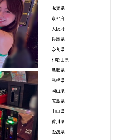
滋賀県
京都府
大阪府
兵庫県
奈良県
和歌山県
鳥取県
島根県
岡山県
広島県
山口県
香川県
愛媛県