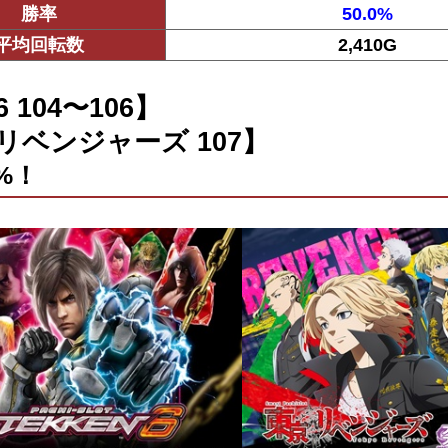
勝率
50.0%
平均回転数
2,410G
 104〜106】
リベンジャーズ 107】
%！