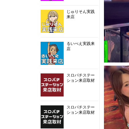
じゅりそん実践
来店
るいべえ実践来
店
スロパチステー
ション来店取材
スロパチステー
ション来店取材