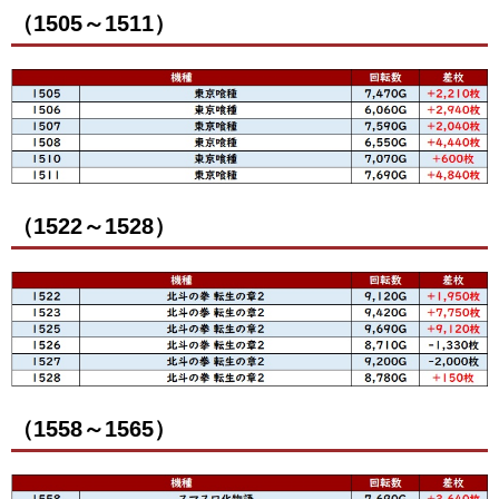
（1505～1511）
（1522～1528）
（1558～1565）