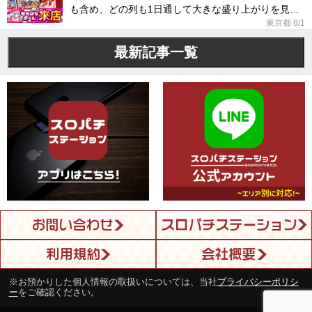
も含め、どの列も1日通して大きな盛り上がりを見せ
ていた！
東京都
8/1
最新記事一覧
※お預かりした個人情報の取扱いについては、当社
プライバシーポリシ
ー
をご確認ください。