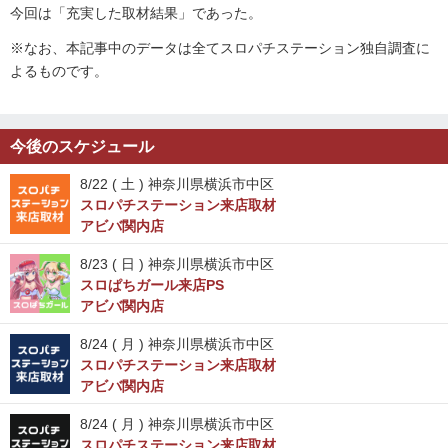
今回は「充実した取材結果」であった。
※なお、本記事中のデータは全てスロパチステーション独自調査に
よるものです。
今後のスケジュール
8/22 (
土
) 神奈川県横浜市中区
スロパチステーション来店取材
アビバ関内店
8/23 (
日
) 神奈川県横浜市中区
スロぱちガール来店PS
アビバ関内店
8/24 (
月
) 神奈川県横浜市中区
スロパチステーション来店取材
アビバ関内店
8/24 (
月
) 神奈川県横浜市中区
スロパチステーション来店取材