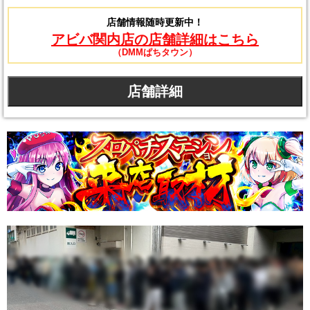
店舗情報随時更新中！
アビバ関内店の店舗詳細はこちら
（DMMぱちタウン）
店舗詳細