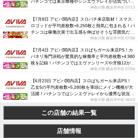
パチンコでは東京喰種やシンエヴァレイが活気づいて
いた！
神奈川県 横浜市中区 07/13
【7月8日 アビバ関内店】スロパチ来店取材！スマス
ロゴッドが平均差枚数+6,250枚と熱気に包まれる！パ
チンコは稼働次第で出玉感を伸ばせそうな雰囲気だっ
た！
神奈川県 横浜市中区 07/08
【7月4日 アビバ関内店】スロぱちガール来店PS！カ
バネリ海門決戦が驚異的な稼働率と平均差枚数+4,980
枚を記録！パチンコではエヴァシリーズや牙狼12が盛
況に！
神奈川県 横浜市中区 07/04
【6月23日 アビバ関内店】スロぱちガール来店PS！
乙女5の平均差枚数+5,280枚を筆頭にメイン機種が大
活躍！パチンコではシンエヴァレイから優秀な状況が
窺えた！
神奈川県 横浜市中区 06/23
この店舗の結果一覧
店舗情報