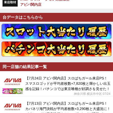
アビバ関内店
台データはこちらから
同一店舗の結果記事一覧
【7月24日 アビバ関内店】スロぱちガール来店PS！
スマスロゴッドが平均差枚数+7,820枚と輝かしい出玉
感を記録！パチンコでは東京喰種が好調さを見せた！
神奈川県 横浜市中区 07/24
【7月13日 アビバ関内店】スロぱちガール来店PS！
カバネリ海門決戦が平均差枚数+3,290枚と大盛況に！