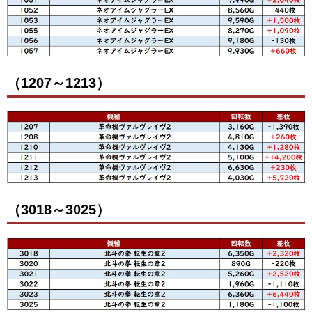
（1207～1213）
（3018～3025）