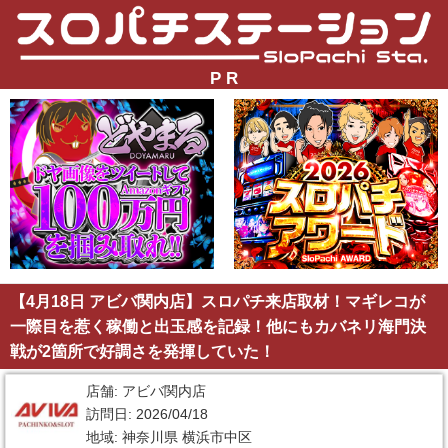
P R
【4月18日 アビバ関内店】スロパチ来店取材！マギレコが
一際目を惹く稼働と出玉感を記録！他にもカバネリ海門決
戦が2箇所で好調さを発揮していた！
店舗: アビバ関内店
訪問日: 2026/04/18
地域: 神奈川県 横浜市中区