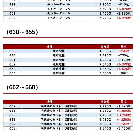
（638～655）
（662～668）