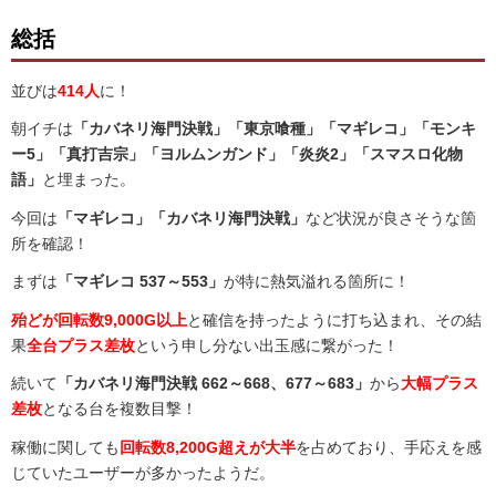
総括
並びは
414人
に！
朝イチは
「カバネリ海門決戦」「東京喰種」「マギレコ」「モンキ
ー5」「真打吉宗」「ヨルムンガンド」「炎炎2」「スマスロ化物
語」
と埋まった。
今回は
「マギレコ」「カバネリ海門決戦」
など状況が良さそうな箇
所を確認！
まずは
「マギレコ 537～553」
が特に熱気溢れる箇所に！
殆どが回転数9,000G以上
と確信を持ったように打ち込まれ、その結
果
全台プラス差枚
という申し分ない出玉感に繋がった！
続いて
「カバネリ海門決戦 662～668、677～683」
から
大幅プラス
差枚
となる台を複数目撃！
稼働に関しても
回転数8,200G超えが大半
を占めており、手応えを感
じていたユーザーが多かったようだ。