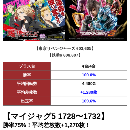
【東京リベンジャーズ 603,605】
【鉄拳6 606,607】
プラス台
4台/4台
勝率
100.0%
平均回転数
4,480G
平均差枚数
+1,280枚
出玉率
109.6%
【マイジャグ5 1728〜1732】
勝率75%！平均差枚数+1,270枚！