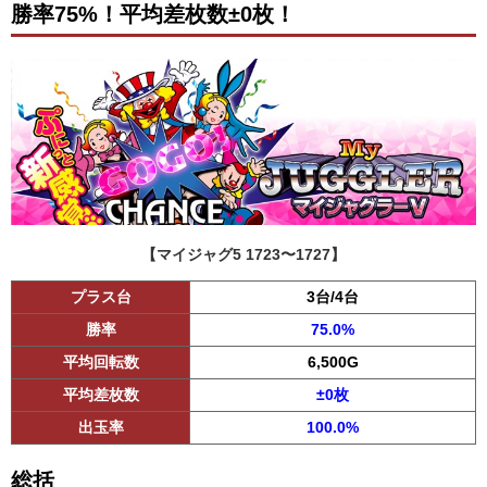
勝率75%！平均差枚数±0枚！
【マイジャグ5 1723〜1727】
プラス台
3台/4台
勝率
75.0%
平均回転数
6,500G
平均差枚数
±0枚
出玉率
100.0%
総括