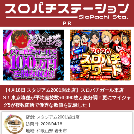
P R
【4月18日 スタジアム2001岩出店】スロパチガール来店
S！東京喰種が平均差枚数+3,090枚と絶好調！更にマイジャ
グ5が複数箇所で優秀な数値を記録した！
店舗: スタジアム2001岩出店
訪問日: 2026/04/18
地域: 和歌山県 岩出市