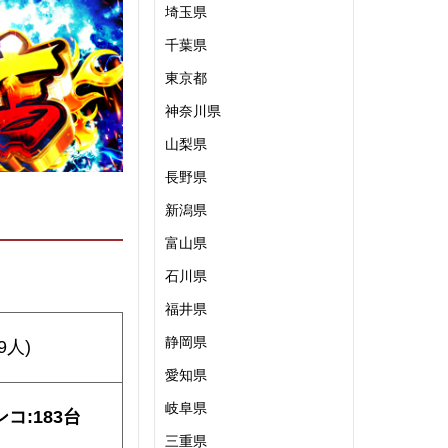
埼玉県
千葉県
東京都
神奈川県
山梨県
長野県
新潟県
富山県
石川県
福井県
静岡県
9人)
愛知県
岐阜県
ンコ:183台
三重県