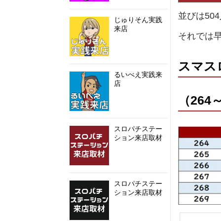
並びは50
じゅりそん実践
来店
それでは
スマス
るいべえ実践来
店
（264
スロパチステー
ション来店取材
スロパチステー
ション来店取材