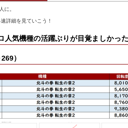
4人に。
早速詳細を見ていこう！
ロ人気機種の活躍ぶりが目覚ましかっ
～269）