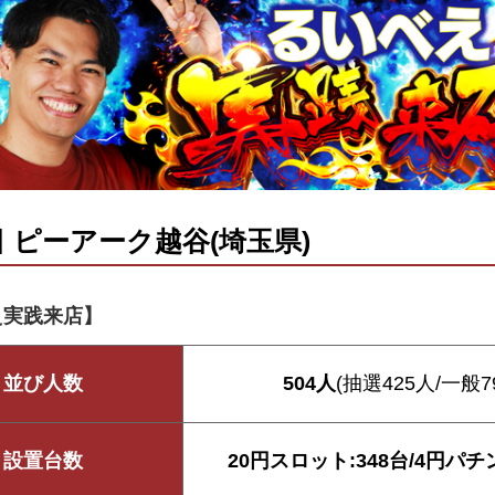
日 ピーアーク越谷(埼玉県)
え実践来店】
並び人数
504人
(抽選425人/一般7
設置台数
20円スロット:348台/4円パチ