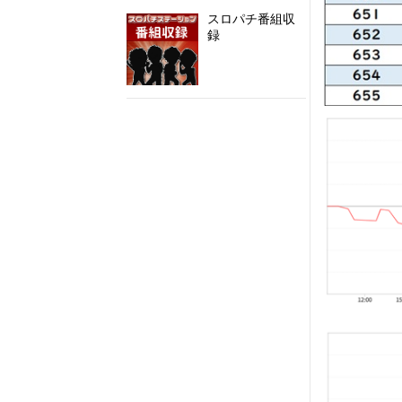
スロパチ番組収
録
@SloPachi_Staさんのツイート