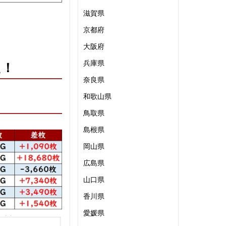
滋賀県
京都府
大阪府
兵庫県
た！
奈良県
和歌山県
鳥取県
島根県
岡山県
広島県
山口県
香川県
愛媛県