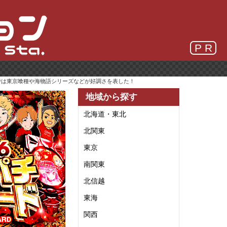
P R
ンコでは東京喰種や海物語シリーズなどが好調さを表した！
地域から探す
北海道・東北
北関東
東京
南関東
北信越
東海
関西