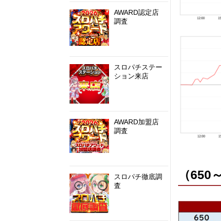
AWARD認定店
調査
スロパチステー
ション来店
AWARD加盟店
調査
（650
スロパチ徹底調
査