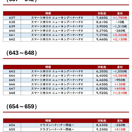
（643～648）
（654～659）