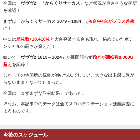
今回は
「ヴヴヴ2」「からくりサーカス」
など状況が良さそうな箇所
を確認！
まずは
「からくりサーカス 1079～1084」
が
6台中4台がプラス差枚
に！
中には
差枚数+10,410枚
と大台突破する台も現れ、秘めていたポテ
ンシャルの高さが窺えた！
続いて
「ヴヴヴ2 1019～1024」
が展開問わず
殆どが回転数8,000G
超え
を記録！
しかしその他箇所の稼働が伸び悩んでしまい、大きな出玉感に繋が
らないままとなってしまった。
今回は「まずまずな取材結果」であった。
※なお、本記事中のデータは全てスロパチステーション独自調査に
よるものです。
今後のスケジュール