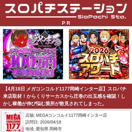
P R
【4月18日 メガコンコルド1177岡崎インター店】スロパチ
来店取材！からくりサーカスから圧巻の出玉感を確認！し
かし稼働が伸び悩む箇所が散見されてしまった。
店舗: MEGAコンコルド1177岡崎インター店
訪問日: 2026/04/18
地域: 愛知県 岡崎市