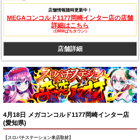
店舗情報随時更新中！
MEGAコンコルド1177岡崎インター店の店舗
詳細はこちら
（DMMぱちタウン）
店舗詳細
4月18日 メガコンコルド1177岡崎インター店
(愛知県)
【スロパチステーション来店取材】