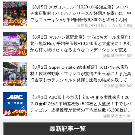
【8月5日 メガコンコルド1020+刈谷知立店】スロパ
チ来店取材！ハナハナシリーズが好調さを露わに！中
でもニューキンVが平均回転数9,330Gと終日ぶん回さ
れていた！
愛知県 JR刈谷駅近くの大型店
8/5
【8月2日 マルハン裾野北店】すろぱちガール来店P！
北斗無双Reが平均差玉数+10,340玉と大盛況に！各列
から打ち続けたくなるようなコンディションが窺え
た！
静岡県 裾野市
8/2
【8月2日 Super D’station錦糸町店】スロパチ来店取
材！攻殻機動隊～マギレコが驚愕の出玉感に！また真
打吉宗もポテンシャルを発揮し圧巻の結果を残してい
た！
東京都 墨田区
8/2
【8月1日 ABC富士今泉店】初いそまる実践来店！20
スロ全427台の平均差枚数+520枚と大盛況！中でもバ
ディゴル・虚構推理が驚愕の平均差枚数+6,300枚超え
に！
静岡県 富士市
8/1
最新記事一覧