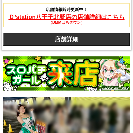
店舗情報随時更新中！
Ｄ’station八王子北野店の店舗詳細はこちら
（DMMぱちタウン）
店舗詳細