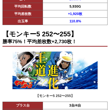
平均回転数
5,930G
平均差枚数
+1,920枚
出玉率
110.8%
【モンキー5 252〜255】
勝率75%！平均差枚数+2,730枚！
【モンキー5 252〜255】
プラス台
3台/4台