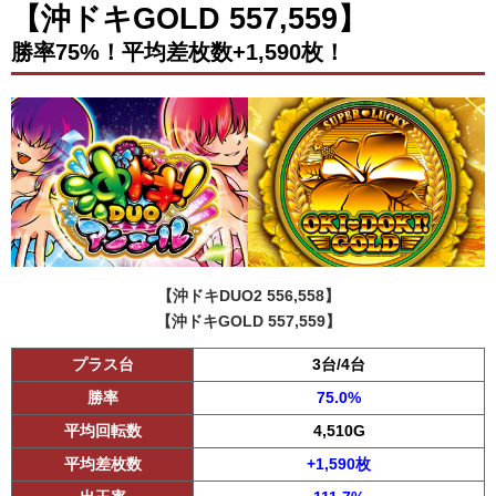
【沖ドキGOLD 557,559】
勝率75%！平均差枚数+1,590枚！
【沖ドキDUO2 556,558】
【沖ドキGOLD 557,559】
プラス台
3台/4台
勝率
75.0%
平均回転数
4,510G
平均差枚数
+1,590枚