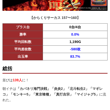
【からくりサーカス 157〜160】
プラス台
0台/4台
勝率
0.0%
平均回転数
1,190G
平均差枚数
-580枚
出玉率
83.7%
総括
並びは
139人
に！
朝イチは
「カバネリ海門決戦」「炎炎2」「北斗転生2」「マギレ
コ」「モンキー5」「東京喰種」「真打吉宗」「マイジャグ5」
に流
れた。