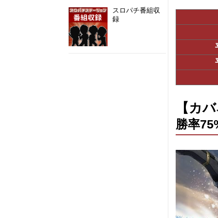
スロパチ番組収
録
@SloPachi_Staさんのツイート
【カバネ
勝率75