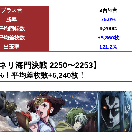
プラス台
3台/4台
勝率
75.0%
平均回転数
9,200G
平均差枚数
+5,860枚
出玉率
121.2%
リ海門決戦 2250〜2253】
%！平均差枚数+5,240枚！