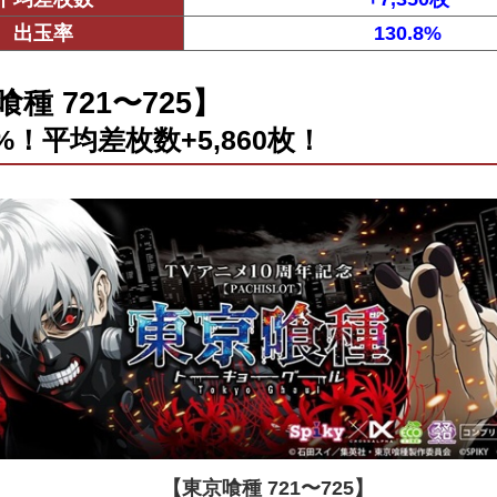
出玉率
130.8%
種 721〜725】
%！平均差枚数+5,860枚！
【東京喰種 721〜725】