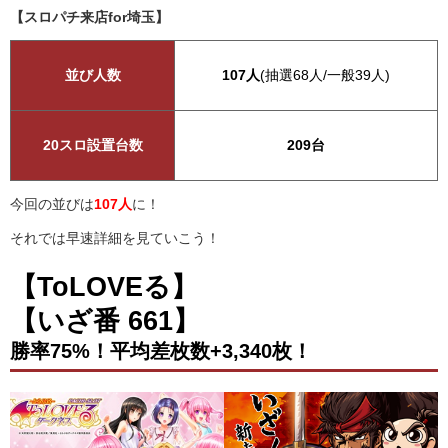
【スロパチ来店for埼玉】
並び人数
107人
(抽選68人/一般39人)
20スロ設置台数
209台
今回の並びは
107人
に！
それでは早速詳細を見ていこう！
【ToLOVEる】
【いざ番 661】
勝率75%！平均差枚数+3,340枚！