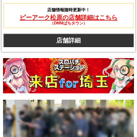
店舗情報随時更新中！
ピーアーク松原の店舗詳細はこちら
（DMMぱちタウン）
店舗詳細