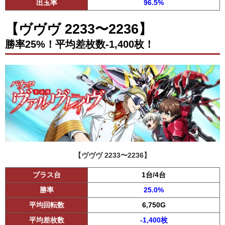
出玉率
96.5%
【ヴヴヴ 2233〜2236】
勝率25%！平均差枚数-1,400枚！
【ヴヴヴ 2233〜2236】
プラス台
1台/4台
勝率
25.0%
平均回転数
6,750G
平均差枚数
-1,400枚