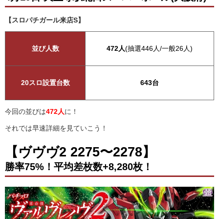
【スロパチガール来店S】
並び人数
472人
(抽選446人/一般26人)
20スロ設置台数
643台
今回の並びは
472人
に！
それでは早速詳細を見ていこう！
【ヴヴヴ2 2275〜2278】
勝率75%！平均差枚数+8,280枚！