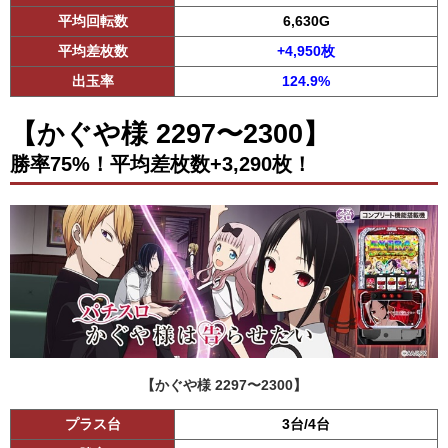
平均回転数
6,630G
平均差枚数
+4,950枚
出玉率
124.9%
【かぐや様 2297〜2300】
勝率75%！平均差枚数+3,290枚！
【かぐや様 2297〜2300】
プラス台
3台/4台