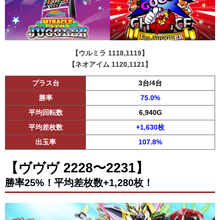
【ウルミラ 1118,1119】
【ネオアイム 1120,1121】
プラス台
3台/4台
勝率
75.0%
平均回転数
6,940G
平均差枚数
+1,630枚
出玉率
107.8%
【ヴヴヴ 2228〜2231】
勝率25%！平均差枚数+1,280枚！