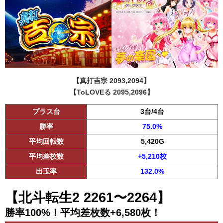
【真打吉宗 2093,2094】
【ToLOVEる 2095,2096】
プラス台
3台/4台
勝率
75.0%
平均回転数
5,420G
平均差枚数
+5,210枚
出玉率
132.0%
【北斗転生2 2261〜2264】
勝率100%！平均差枚数+6,580枚！