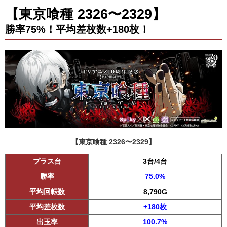
【東京喰種 2326〜2329】
勝率75%！平均差枚数+180枚！
【東京喰種 2326〜2329】
プラス台
3台/4台
勝率
75.0%
平均回転数
8,790G
平均差枚数
+180枚
出玉率
100.7%