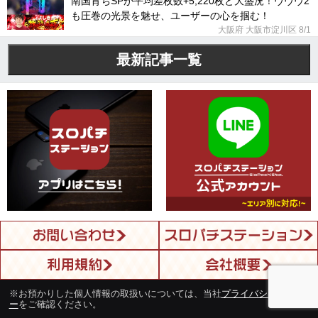
南国育ちSPが平均差枚数+5,220枚と大盛況！ヴヴヴ2
も圧巻の光景を魅せ、ユーザーの心を掴む！
大阪府 大阪市淀川区
8/1
最新記事一覧
※お預かりした個人情報の取扱いについては、当社
プライバシーポリシ
ー
をご確認ください。