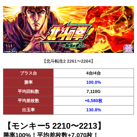
【北斗転生2 2261〜2264】
プラス台
4台/4台
勝率
100.0%
平均回転数
7,110G
平均差枚数
+6,580枚
出玉率
130.8%
【モンキー5 2210〜2213】
勝率100%！平均差枚数+7,070枚！