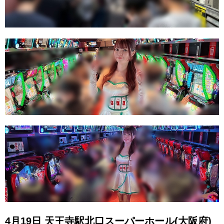
4月19日 天王寺駅北口スーパーホール(大阪府)