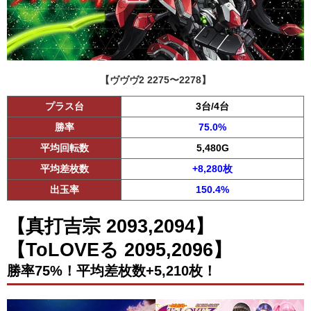
【ヴヴヴ2 2275〜2278】
プラス台
3台/4台
勝率
75.0%
平均回転数
5,480G
平均差枚数
+8,280枚
出玉率
150.4%
【真打吉宗 2093,2094】
【ToLOVEる 2095,2096】
勝率75%！平均差枚数+5,210枚！