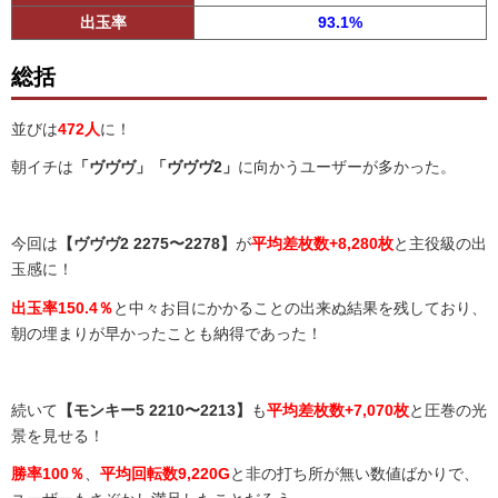
出玉率
93.1%
総括
並びは
472人
に！
朝イチは
「ヴヴヴ」「ヴヴヴ2」
に向かうユーザーが多かった。
今回は
【ヴヴヴ2 2275〜2278】
が
平均差枚数+8,280枚
と主役級の出
玉感に！
出玉率150.4％
と中々お目にかかることの出来ぬ結果を残しており、
朝の埋まりが早かったことも納得であった！
続いて
【モンキー5 2210〜2213】
も
平均差枚数+7,070枚
と圧巻の光
景を見せる！
勝率100％
、
平均回転数9,220G
と非の打ち所が無い数値ばかりで、