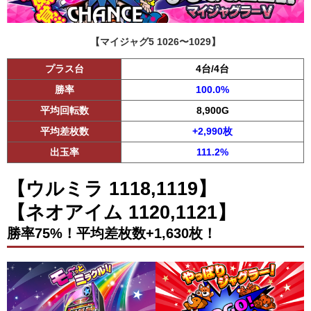
【マイジャグ5 1026〜1029】
プラス台
4台/4台
勝率
100.0%
平均回転数
8,900G
平均差枚数
+2,990枚
出玉率
111.2%
【ウルミラ 1118,1119】
【ネオアイム 1120,1121】
勝率75%！平均差枚数+1,630枚！