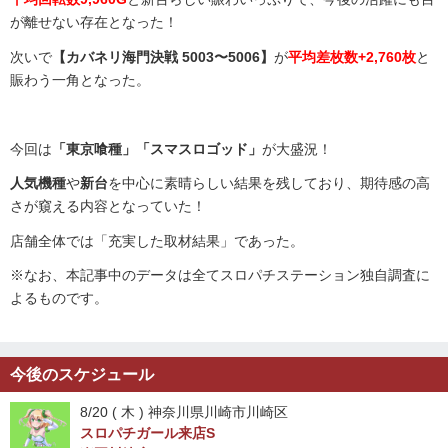
が離せない存在となった！
次いで
【カバネリ海門決戦 5003〜5006】
が
平均差枚数+2,760枚
と
賑わう一角となった。
今回は
「東京喰種」「スマスロゴッド」
が大盛況！
人気機種
や
新台
を中心に素晴らしい結果を残しており、期待感の高
さが窺える内容となっていた！
店舗全体では「充実した取材結果」であった。
※なお、本記事中のデータは全てスロパチステーション独自調査に
よるものです。
今後のスケジュール
8/20 (
木
) 神奈川県川崎市川崎区
スロパチガール来店S