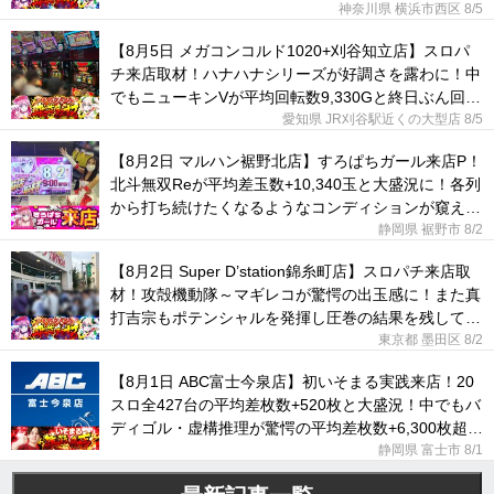
た！
神奈川県 横浜市西区
8/5
【8月5日 メガコンコルド1020+刈谷知立店】スロパ
チ来店取材！ハナハナシリーズが好調さを露わに！中
でもニューキンVが平均回転数9,330Gと終日ぶん回さ
れていた！
愛知県 JR刈谷駅近くの大型店
8/5
【8月2日 マルハン裾野北店】すろぱちガール来店P！
北斗無双Reが平均差玉数+10,340玉と大盛況に！各列
から打ち続けたくなるようなコンディションが窺え
た！
静岡県 裾野市
8/2
【8月2日 Super D’station錦糸町店】スロパチ来店取
材！攻殻機動隊～マギレコが驚愕の出玉感に！また真
打吉宗もポテンシャルを発揮し圧巻の結果を残してい
た！
東京都 墨田区
8/2
【8月1日 ABC富士今泉店】初いそまる実践来店！20
スロ全427台の平均差枚数+520枚と大盛況！中でもバ
ディゴル・虚構推理が驚愕の平均差枚数+6,300枚超え
に！
静岡県 富士市
8/1