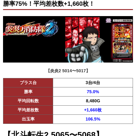
勝率75%！平均差枚数+1,660枚！
【炎炎2 5014〜5017】
プラス台
3台/4台
勝率
75.0%
平均回転数
8,480G
平均差枚数
+1,660枚
出玉率
106.5%
【北斗転生2 5065〜5068】