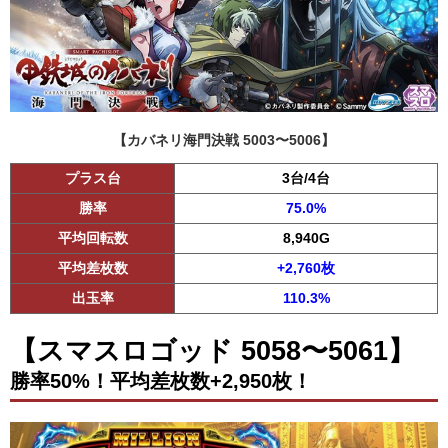
【カバネリ海門決戦 5003〜5006】
プラス台
3台/4台
勝率
75.0%
平均回転数
8,940G
平均差枚数
+2,760枚
出玉率
110.3%
【スマスロゴッド 5058〜5061】
勝率50%！平均差枚数+2,950枚！