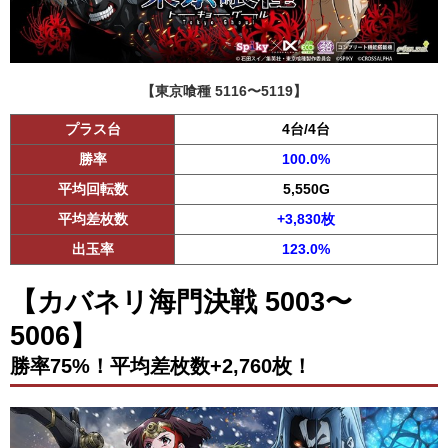
【東京喰種 5116〜5119】
プラス台
4台/4台
勝率
100.0%
平均回転数
5,550G
平均差枚数
+3,830枚
出玉率
123.0%
【カバネリ海門決戦 5003〜
5006】
勝率75%！平均差枚数+2,760枚！