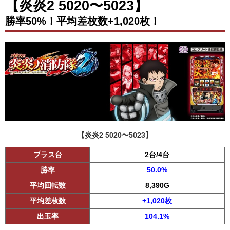
【炎炎2 5020〜5023】
勝率50%！平均差枚数+1,020枚！
【炎炎2 5020〜5023】
プラス台
2台/4台
勝率
50.0%
平均回転数
8,390G
平均差枚数
+1,020枚
出玉率
104.1%