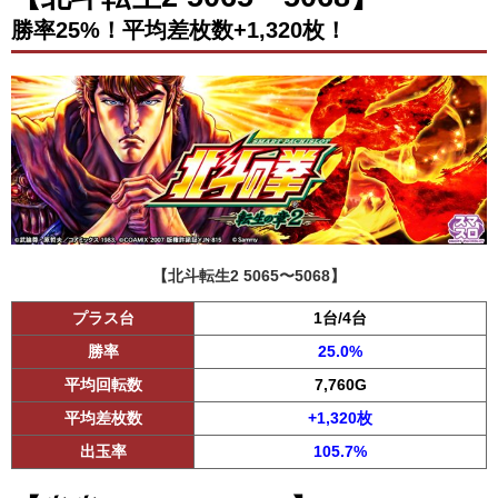
勝率25%！平均差枚数+1,320枚！
【北斗転生2 5065〜5068】
プラス台
1台/4台
勝率
25.0%
平均回転数
7,760G
平均差枚数
+1,320枚
出玉率
105.7%