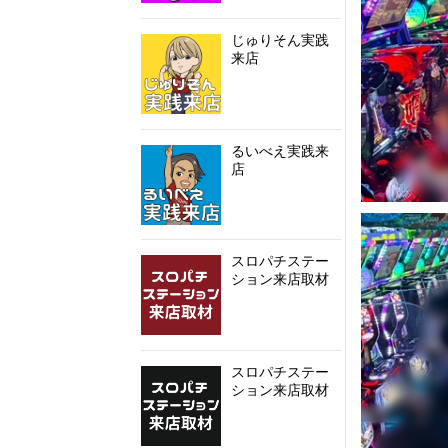
じゅりそん実践
来店
るいべえ実践来
店
スロパチステー
ション来店取材
スロパチステー
ション来店取材