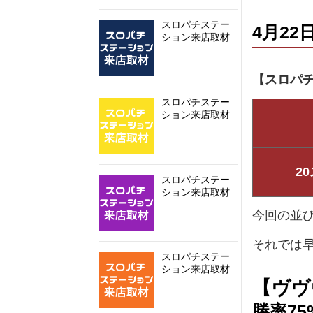
スロパチステー
4月22日
ション来店取材
【スロパチ
スロパチステー
ション来店取材
2
スロパチステー
ション来店取材
今回の並
それでは
スロパチステー
ション来店取材
【ヴヴヴ
勝率75