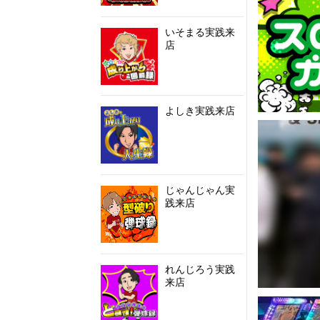
いそまる実践来
店
よしき実践来店
じゃんじゃん実
践来店
れんじろう実践
来店