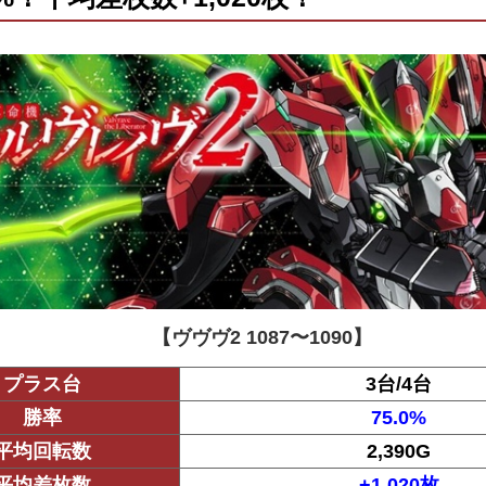
【ヴヴヴ2 1087〜1090】
プラス台
3台/4台
勝率
75.0%
平均回転数
2,390G
平均差枚数
+1,020枚