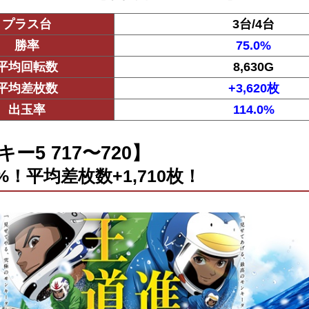
プラス台
3台/4台
勝率
75.0%
平均回転数
8,630G
平均差枚数
+3,620枚
出玉率
114.0%
ー5 717〜720】
%！平均差枚数+1,710枚！