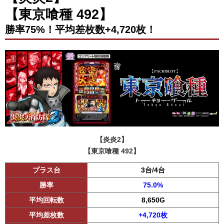
【東京喰種 492】
勝率75%！平均差枚数+4,720枚！
【炎炎2】
【東京喰種 492】
プラス台
3台/4台
勝率
75.0%
平均回転数
8,650G
平均差枚数
+4,720枚