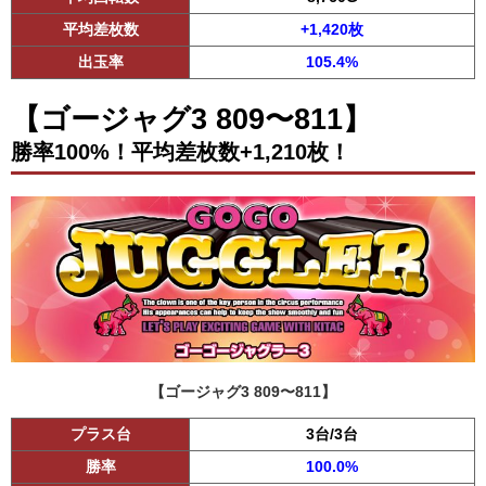
平均差枚数
+1,420枚
出玉率
105.4%
【ゴージャグ3 809〜811】
勝率100%！平均差枚数+1,210枚！
【ゴージャグ3 809〜811】
プラス台
3台/3台
勝率
100.0%