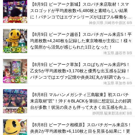
【8月9日 ピーアーク新城】スロパチ来店取材！スマ
スロゴッドが平均差枚数+5,480枚と素晴らしい結果
に！パチンコではエヴァシリーズがほぼフル稼働を保
っていた！
神奈川県 川崎市中原区
8/9
【8月9日 ピーアーク越谷】スロパチガール来店S！平
均差枚数+4,240枚を記録した東京喰種が主役に！様々
な箇所から活気が感じられた1日となった！
埼玉県 越谷市
8/9
【8月9日 ピーアーク草加】スロぱちガール来店PS！
乙女5が平均差枚数+3,170枚と優秀な出玉感を記録！
パチンコではエヴァ記憶や炎炎2紅丸が好調であっ
た！
埼玉県 草加市
8/9
【8月8日 マルハンメガシティ三島駿東】初スロパチ
来店取材”匠”！沖ドキBLACKを筆頭に想定以上の好調
台が多数！状況の良さも伴って大きく出玉感を向上さ
せていた！
静岡県 駿東郡清水町
8/8
【8月8日 ピーアーク相模原】スロパチガール来店S！
炎炎2が平均差枚数+6,110枚と目を見張る結果に！更