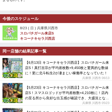
今後のスケジュール
8/23 (
日
) 兵庫県川西市
スロパチガール来店S
キコーナキセラ川西店
同一店舗の結果記事一覧
【6月13日 キコーナキセラ川西店】スロパチガール来
店S！真打吉宗が平均差枚数+9,450枚と驚異的な数値
に！更に北斗転生2が凄まじい稼働率となっていた！
兵庫県 川西市 06/13
【5月23日 キコーナキセラ川西店】スロパチガール来
店S！スマスロゴッドが平均差枚数+4,210枚に！店内
の至る所から良好な出玉感が確認でき、大盛況となっ
た！
兵庫県 川西市 05/23