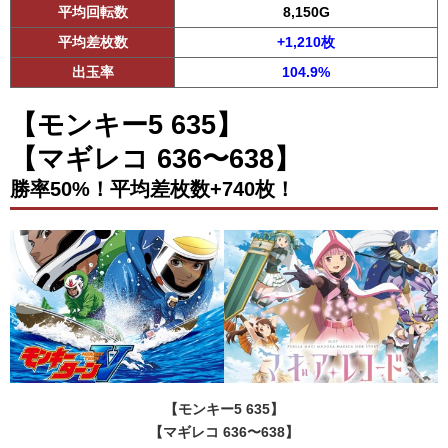
平均回転数
8,150G
平均差枚数
+1,210枚
出玉率
104.9%
【モンキー5 635】
【マギレコ 636〜638】
勝率50%！平均差枚数+740枚！
【モンキー5 635】
【マギレコ 636〜638】