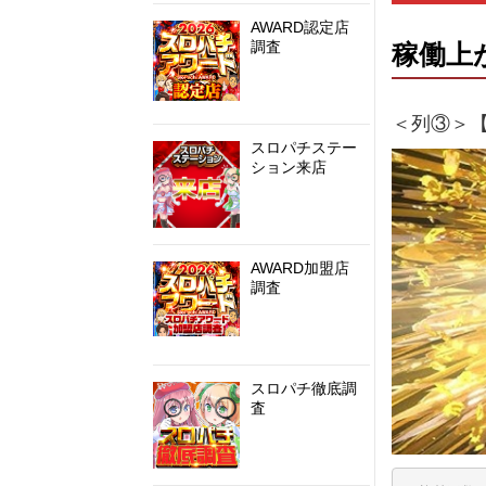
AWARD認定店
調査
稼働上
＜列③＞【
スロパチステー
ション来店
AWARD加盟店
調査
スロパチ徹底調
査