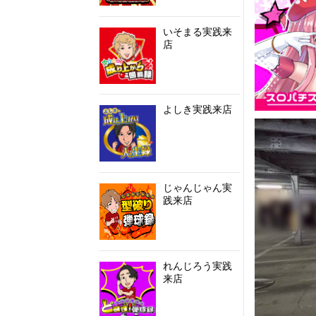
いそまる実践来
店
よしき実践来店
じゃんじゃん実
践来店
れんじろう実践
来店