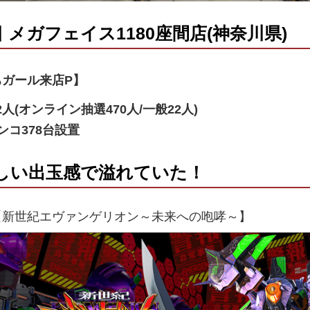
日 メガフェイス1180座間店(神奈川県)
ガール来店P】
2人(オンライン抽選470人/一般22人)
ンコ378台設置
しい出玉感で溢れていた！
【新世紀エヴァンゲリオン～未来への咆哮～】