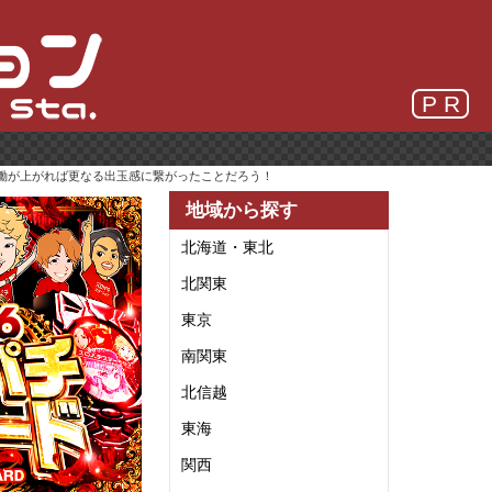
P R
に！稼働が上がれば更なる出玉感に繋がったことだろう！
地域から探す
北海道・東北
北関東
東京
南関東
北信越
東海
関西