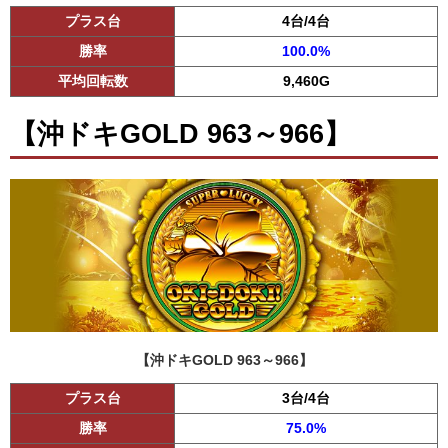
プラス台
4台/4台
勝率
100.0%
平均回転数
9,460G
【沖ドキGOLD 963～966】
【沖ドキGOLD 963～966】
プラス台
3台/4台
勝率
75.0%