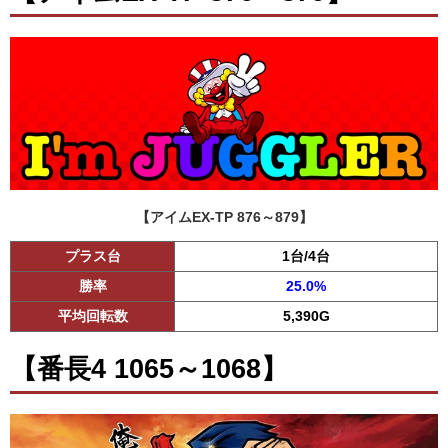
【アイムEX-TP 876～879】
プラス台
1台/4台
勝率
25.0%
平均回転数
5,390G
【番長4 1065～1068】