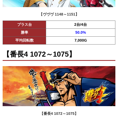
【ヴヴヴ 1148～1151】
プラス台
2台/4台
勝率
50.0%
平均回転数
7,000G
【番長4 1072～1075】
【番長4 1072～1075】