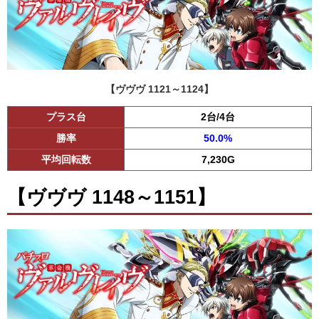
【ヴヴヴ 1121～1124】
プラス台
2台/4台
勝率
50.0%
平均回転数
7,230G
【ヴヴヴ 1148～1151】