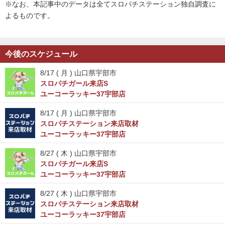
※なお、本記事中のデータは全てスロパチステーション独自調査に
よるものです。
今後のスケジュール
8/17 (
月
) 山口県宇部市
スロパチガール来店S
ユーコーラッキー37宇部店
8/17 (
月
) 山口県宇部市
スロパチステーション来店取材
ユーコーラッキー37宇部店
8/27 (
木
) 山口県宇部市
スロパチガール来店S
ユーコーラッキー37宇部店
8/27 (
木
) 山口県宇部市
スロパチステーション来店取材
ユーコーラッキー37宇部店