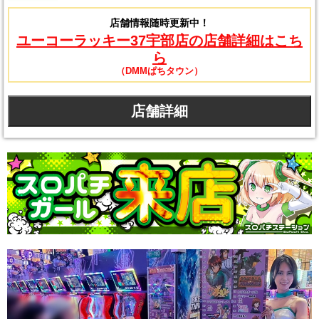
店舗情報随時更新中！
ユーコーラッキー37宇部店の店舗詳細はこち
ら
（DMMぱちタウン）
店舗詳細