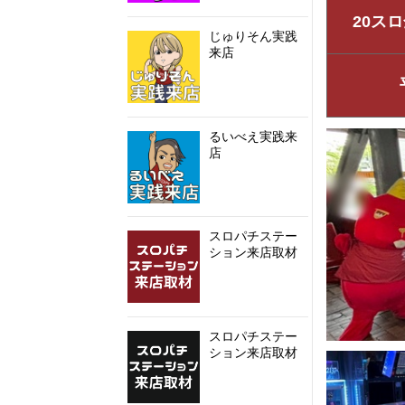
20ス
じゅりそん実践
来店
るいべえ実践来
店
スロパチステー
ション来店取材
スロパチステー
ション来店取材