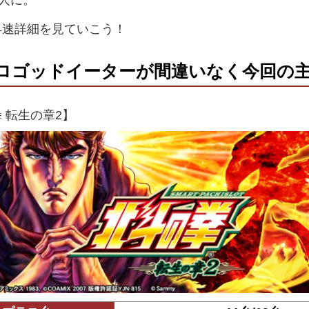
3人に。
早速詳細を見ていこう！
ロゴッドイーターが間違いなく今回の
 転生の章2】