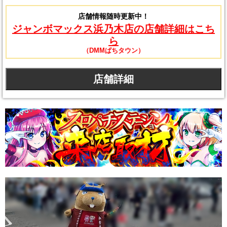
店舗情報随時更新中！
ジャンボマックス浜乃木店の店舗詳細はこち
ら
（DMMぱちタウン）
店舗詳細