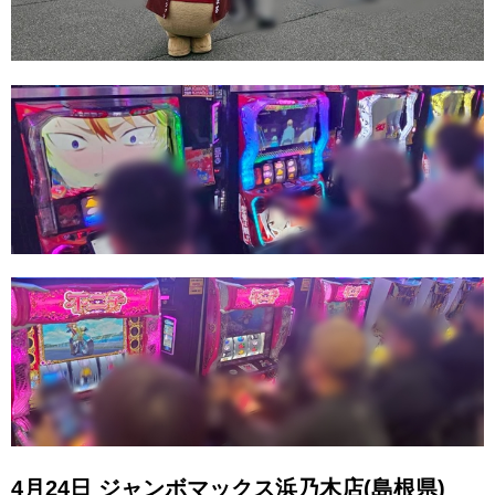
4月24日 ジャンボマックス浜乃木店(島根県)