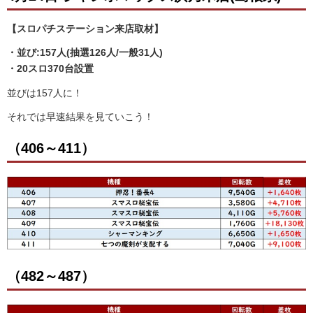
【スロパチステーション来店取材】
・並び:157人(抽選126人/一般31人)
・20スロ370台設置
並びは157人に！
それでは早速結果を見ていこう！
（406～411）
（482～487）