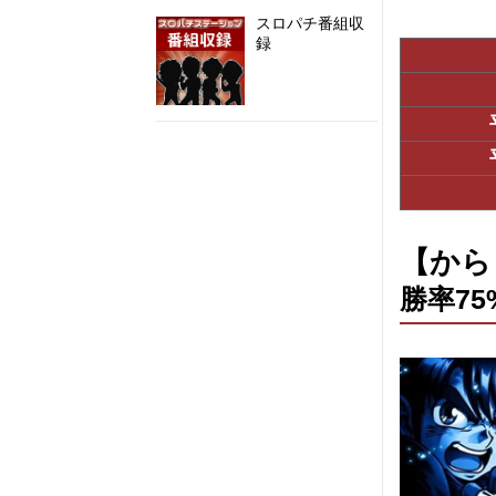
スロパチ番組収
録
@SloPachi_Staさんのツイート
【から
勝率75