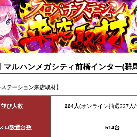
4日 マルハンメガシティ前橋インター(群
チステーション来店取材】
並び人数
264人
(オンライン抽選227人/
0スロ設置台数
514台