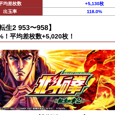
平均差枚数
+5,130枚
出玉率
118.0%
生2 953〜958】
%！平均差枚数+5,020枚！