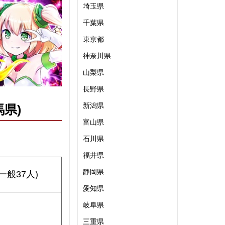
埼玉県
千葉県
東京都
神奈川県
山梨県
長野県
新潟県
馬県)
富山県
石川県
福井県
静岡県
一般37人)
愛知県
岐阜県
三重県