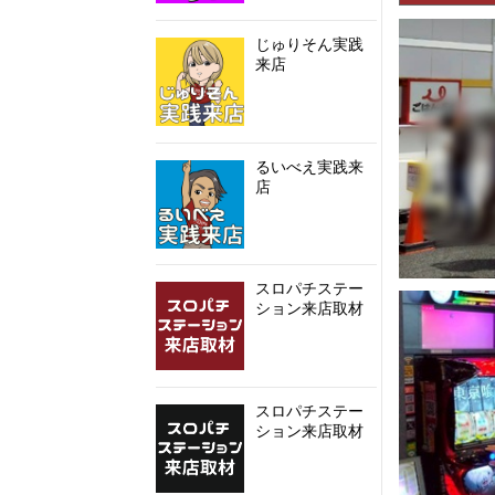
じゅりそん実践
来店
るいべえ実践来
店
スロパチステー
ション来店取材
スロパチステー
ション来店取材