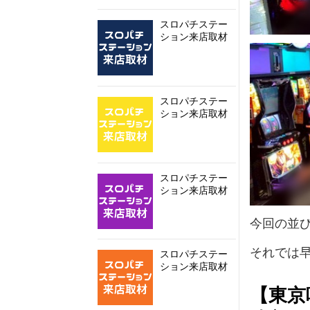
スロパチステー
ション来店取材
スロパチステー
ション来店取材
スロパチステー
ション来店取材
今回の並
それでは
スロパチステー
ション来店取材
【東京喰