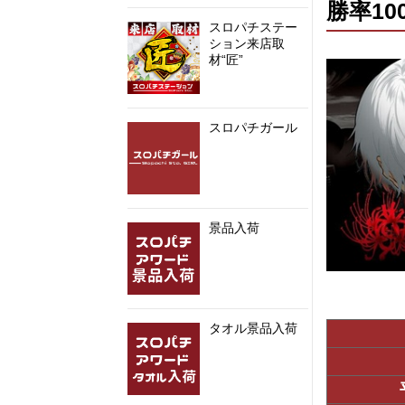
勝率10
スロパチステー
ション来店取
材“匠”
スロパチガール
景品入荷
タオル景品入荷