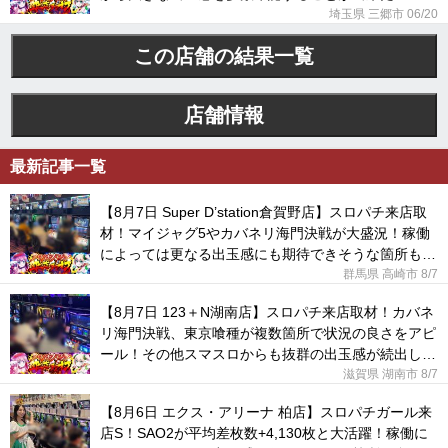
埼玉県 三郷市 06/20
この店舗の結果一覧
店舗情報
最新記事一覧
【8月7日 Super D’station倉賀野店】スロパチ来店取
材！マイジャグ5やカバネリ海門決戦が大盛況！稼働
によっては更なる出玉感にも期待できそうな箇所も見
られた！
群馬県 高崎市
8/7
【8月7日 123＋N湖南店】スロパチ来店取材！カバネ
リ海門決戦、東京喰種が複数箇所で状況の良さをアピ
ール！その他スマスロからも抜群の出玉感が続出して
いた！
滋賀県 湖南市
8/7
【8月6日 エクス・アリーナ 柏店】スロパチガール来
店S！SAO2が平均差枚数+4,130枚と大活躍！稼働に