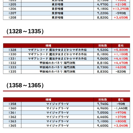
（1328～1335）
（1358～1365）