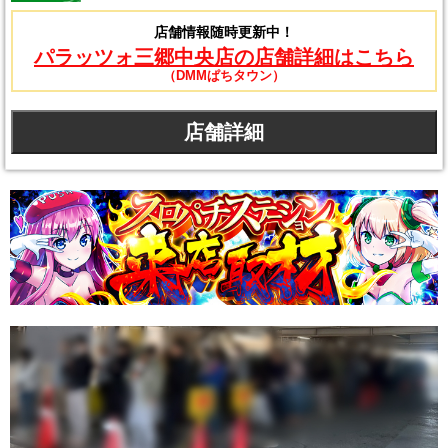
店舗情報随時更新中！
パラッツォ三郷中央店の店舗詳細はこちら
（DMMぱちタウン）
店舗詳細