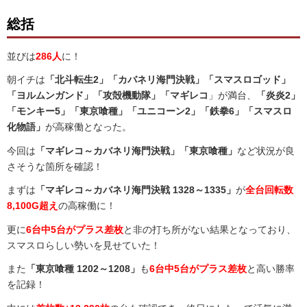
総括
並びは
286人
に！
朝イチは
「北斗転生2」「カバネリ海門決戦」「スマスロゴッド」
「ヨルムンガンド」「攻殻機動隊」「マギレコ
」が満台、
「炎炎2」
「モンキー5」「東京喰種」「ユニコーン2」「鉄拳6」「スマスロ
化物語」
が高稼働となった。
今回は
「マギレコ～カバネリ海門決戦」「東京喰種」
など状況が良
さそうな箇所を確認！
まずは
「マギレコ～カバネリ海門決戦 1328～1335」
が
全台回転数
8,100G超え
の高稼働に！
更に
6台中5台がプラス差枚
と非の打ち所がない結果となっており、
スマスロらしい勢いを見せていた！
また
「東京喰種 1202～1208」
も
6台中5台がプラス差枚
と高い勝率
を記録！