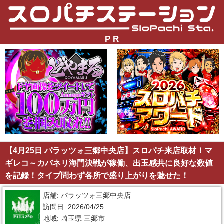
P R
【4月25日 パラッツォ三郷中央店】スロパチ来店取材！マ
ギレコ～カバネリ海門決戦が稼働、出玉感共に良好な数値
を記録！タイプ問わず各所で盛り上がりを魅せた！
店舗: パラッツォ三郷中央店
訪問日: 2026/04/25
地域: 埼玉県 三郷市