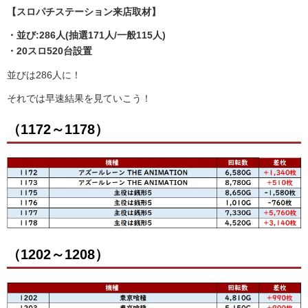
【スロパチステーション来店取材】
・並び:286人(抽選171人/一般115人)
・20スロ520台設置
並びは286人に！
それでは早速結果を見ていこう！
（1172～1178）
（1202～1208）