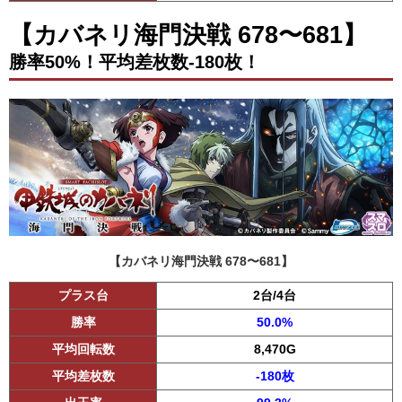
【カバネリ海門決戦 678〜681】
勝率50%！平均差枚数-180枚！
【カバネリ海門決戦 678〜681】
プラス台
2台/4台
勝率
50.0%
平均回転数
8,470G
平均差枚数
-180枚