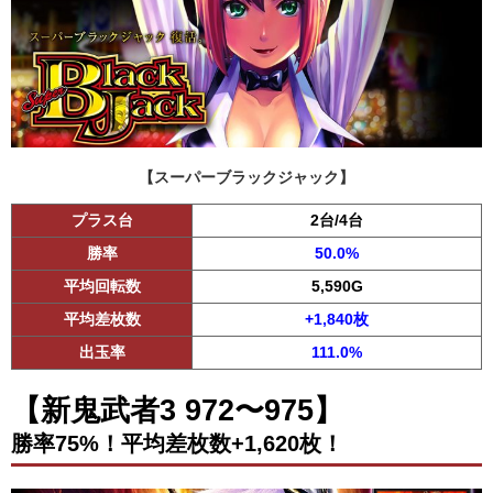
【スーパーブラックジャック】
プラス台
2台/4台
勝率
50.0%
平均回転数
5,590G
平均差枚数
+1,840枚
出玉率
111.0%
【新鬼武者3 972〜975】
勝率75%！平均差枚数+1,620枚！