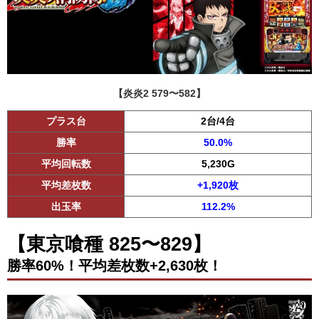
【炎炎2 579〜582】
プラス台
2台/4台
勝率
50.0%
平均回転数
5,230G
平均差枚数
+1,920枚
出玉率
112.2%
【東京喰種 825〜829】
勝率60%！平均差枚数+2,630枚！