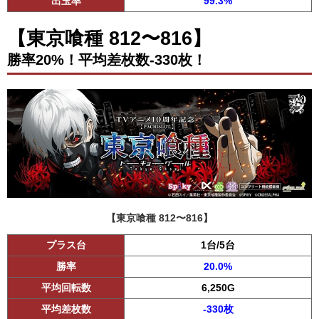
出玉率
99.3%
【東京喰種 812〜816】
勝率20%！平均差枚数-330枚！
【東京喰種 812〜816】
プラス台
1台/5台
勝率
20.0%
平均回転数
6,250G
平均差枚数
-330枚