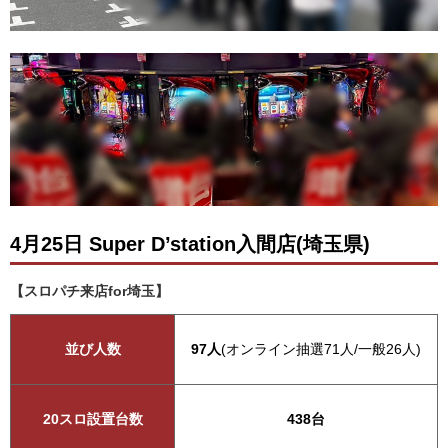
4月25日 Super D’station入間店(埼玉県)
【スロパチ来店for埼玉】
並び人数
97人
(オンライン抽選71人/一般26人)
20スロ設置台数
438台