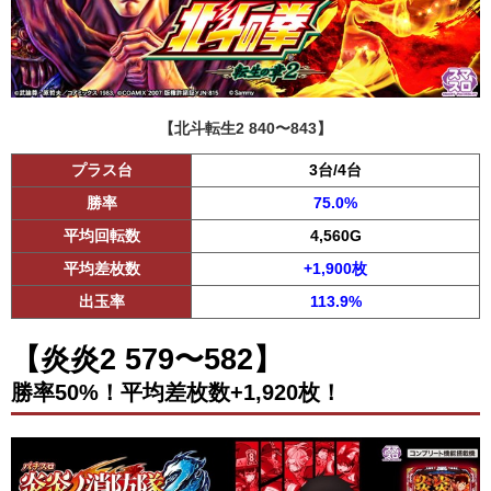
【北斗転生2 840〜843】
プラス台
3台/4台
勝率
75.0%
平均回転数
4,560G
平均差枚数
+1,900枚
出玉率
113.9%
【炎炎2 579〜582】
勝率50%！平均差枚数+1,920枚！