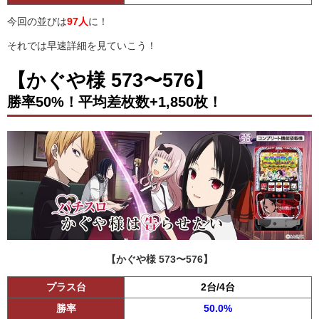
今回の並びは
97人
に！
それでは早速詳細を見ていこう！
【かぐや様 573〜576】
勝率50%！平均差枚数+1,850枚！
【かぐや様 573〜576】
プラス台
2台/4台
勝率
50.0%