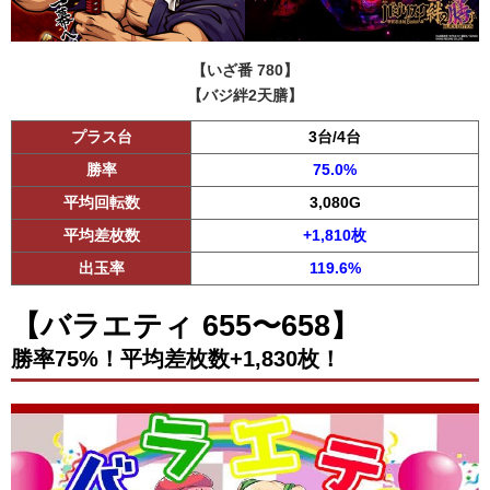
【いざ番 780】
【バジ絆2天膳】
プラス台
3台/4台
勝率
75.0%
平均回転数
3,080G
平均差枚数
+1,810枚
出玉率
119.6%
【バラエティ 655〜658】
勝率75%！平均差枚数+1,830枚！