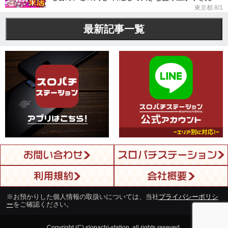
ていた！
東京都
8/1
最新記事一覧
※お預かりした個人情報の取扱いについては、当社
プライバシーポリシ
ー
をご確認ください。
Copyright (C) slopachi-station. all rights reseved.