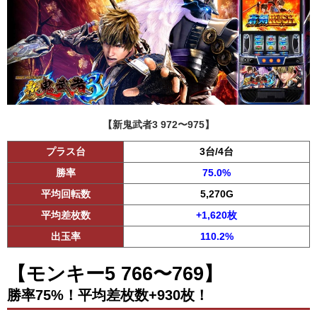
【新鬼武者3 972〜975】
プラス台
3台/4台
勝率
75.0%
平均回転数
5,270G
平均差枚数
+1,620枚
出玉率
110.2%
【モンキー5 766〜769】
勝率75%！平均差枚数+930枚！