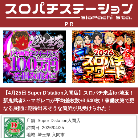
P R
【4月25日 Super D’station入間店】スロパチ来店for埼玉！
新鬼武者3～マギレコが平均差枚数+3,640枚！稼働次第で更
なる展開に期待出来そうな箇所が見受けられた！
店舗: Super D'station入間店
訪問日: 2026/04/25
地域: 埼玉県 入間市