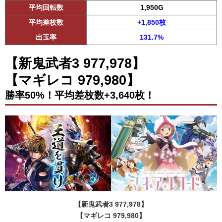
平均回転数
1,950G
平均差枚数
+1,850枚
出玉率
131.7%
【新鬼武者3 977,978】
【マギレコ 979,980】
勝率50%！平均差枚数+3,640枚！
【新鬼武者3 977,978】
【マギレコ 979,980】