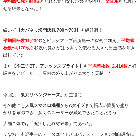
平均回転数7,640G
とどれも文句なしの数値を誇り、
全台系
をも思わ
せる結果となった！
続いて
【カバネリ海門決戦 700〜703】
も絶好調！
平均回転数11,030G
とピックアップ箇所随一の稼働に加え、
平均差
枚数+4,170枚
と状況の良さがはっきりと伝わる大きな出玉感を叩き
出していた！
また
【不二子BT、アレックスブライト】
も
平均差枚数+2,410枚
と好
調さをアピールし、店内の盛り上がりに大きく貢献した。
今回は
「東京リベンジャーズ」
が主役に！
その他にも
人気スマスロ機種
から
Aタイプ
まで幅広い箇所で盛り上
がりを確認でき、多くのユーザーが満足できたことだろう！
店舗全体では「充実した取材結果」であった。
※なお、本記事中のデータは全てスロパチステーション独自調査に