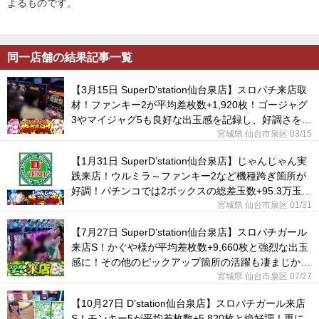
よるものです。
同一店舗の結果記事一覧
【3月15日 SuperD’station仙台泉店】スロパチ来店取
材！ファンキー2が平均差枚数+1,920枚！ゴージャグ
3やマイジャグ5も良好な出玉感を記録し、好調さを表
した！
宮城県 仙台市泉区 03/15
【1月31日 SuperD’station仙台泉店】じゃんじゃん実
践来店！ウルミラ～ファンキー2など機種跨ぎ箇所が
好調！パチンコでは2ボックスの総差玉数+95.3万玉と
大熱狂！
宮城県 仙台市泉区 01/31
【7月27日 SuperD’station仙台泉店】スロパチガール
来店S！かぐや様が平均差枚数+9,660枚と強烈な出玉
感に！その他のピックアップ箇所の活躍も凄まじかっ
た！
宮城県 仙台市泉区 07/27
【10月27日 D’station仙台泉店】スロパチガール来店
S！モンキー5が平均差枚数+5,820枚と絶好調！更に