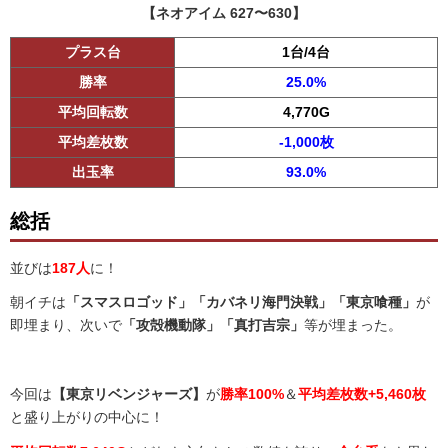
【ネオアイム 627〜630】
プラス台
1台/4台
勝率
25.0%
平均回転数
4,770G
平均差枚数
-1,000枚
出玉率
93.0%
総括
並びは
187人
に！
朝イチは
「スマスロゴッド」「カバネリ海門決戦」「東京喰種」
が
即埋まり、次いで
「攻殻機動隊」「真打吉宗」
等が埋まった。
今回は
【東京リベンジャーズ】
が
勝率100%
＆
平均差枚数+5,460枚
と盛り上がりの中心に！