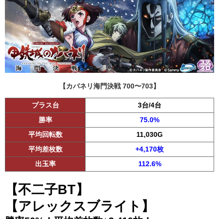
【カバネリ海門決戦 700〜703】
プラス台
3台/4台
勝率
75.0%
平均回転数
11,030G
平均差枚数
+4,170枚
出玉率
112.6%
【不二子BT】
【アレックスブライト】