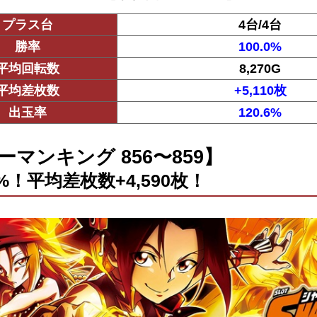
プラス台
4台/4台
勝率
100.0%
平均回転数
8,270G
平均差枚数
+5,110枚
出玉率
120.6%
ーマンキング 856〜859】
%！平均差枚数+4,590枚！