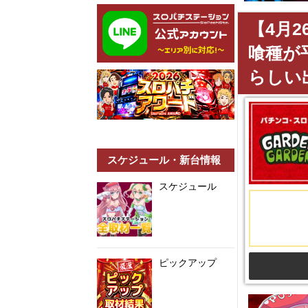
【4月
喰種が
らしい
スケジュール・新台情報
スケジュール
ピックアップ