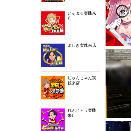
いそまる実践来
店
よしき実践来店
じゃんじゃん実
践来店
れんじろう実践
来店