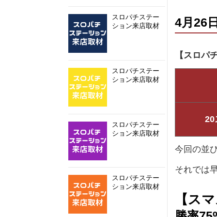
スロパチステー
4月26
ション来店取材
【スロパチ
スロパチステー
ション来店取材
2
スロパチステー
ション来店取材
今回の並
それでは
スロパチステー
ション来店取材
【スマス
勝率75