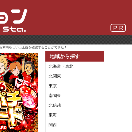
P R
箇所から素晴らしい出玉感を確認することができた！
地域から探す
北海道・東北
北関東
東京
南関東
北信越
東海
関西