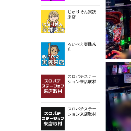
じゅりそん実践
来店
るいべえ実践来
店
スロパチステー
ション来店取材
スロパチステー
ション来店取材