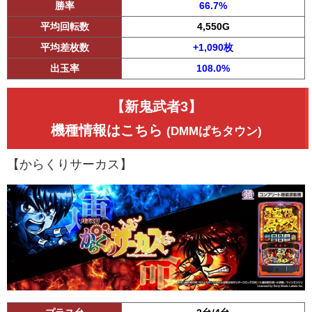
勝率
66.7%
平均回転数
4,550G
平均差枚数
+1,090枚
出玉率
108.0%
【新鬼武者3】
機種情報はこちら
(DMMぱちタウン)
【からくりサーカス】