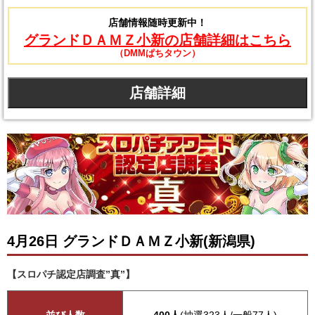
店舗情報随時更新中！
グランドＤＡＭＺ小新の店舗詳細はこちら
（DMMぱちタウン）
店舗詳細
4月26日 グランドＤＡＭＺ小新(新潟県)
【スロパチ認定店調査”真”】