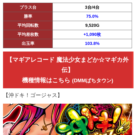
プラス台
3台/4台
勝率
75.0%
平均回転数
9,520G
平均差枚数
+1,090枚
出玉率
103.8%
【マギアレコード 魔法少女まどか☆マギカ外
伝】
機種情報はこちら
(DMMぱちタウン)
【沖ドキ！ゴージャス】