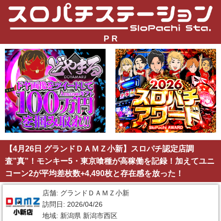
P R
【4月26日 グランドＤＡＭＺ小新】スロパチ認定店調
査”真”！モンキー5・東京喰種が高稼働を記録！加えてユニ
コーン2が平均差枚数+4,490枚と存在感を放った！
店舗: グランドＤＡＭＺ小新
訪問日: 2026/04/26
地域: 新潟県 新潟市西区