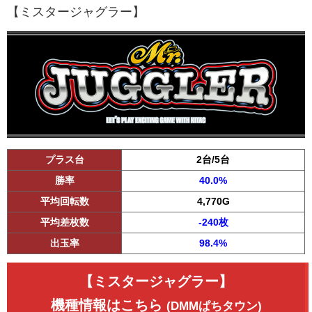
【ミスタージャグラー】
プラス台
2台/5台
勝率
40.0%
平均回転数
4,770G
平均差枚数
-240枚
出玉率
98.4%
【ミスタージャグラー】
機種情報はこちら
(DMMぱちタウン)