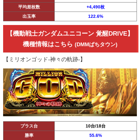
平均差枚数
+4,490枚
出玉率
122.6%
【機動戦士ガンダムユニコーン 覚醒DRIVE】
機種情報はこちら
(DMMぱちタウン)
【ミリオンゴッド‐神々の軌跡‐】
プラス台
10台/18台
勝率
55.6%