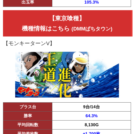
出玉率
105.3%
【東京喰種】
機種情報はこちら
(DMMぱちタウン)
【モンキーターンV】
プラス台
9台/14台
勝率
64.3%
平均回転数
8,130G
平均差枚数
+1,700枚