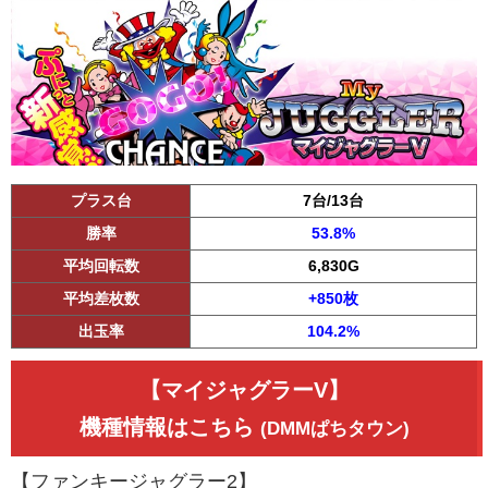
プラス台
7台/13台
勝率
53.8%
平均回転数
6,830G
平均差枚数
+850枚
出玉率
104.2%
【マイジャグラーV】
機種情報はこちら
(DMMぱちタウン)
【ファンキージャグラー2】