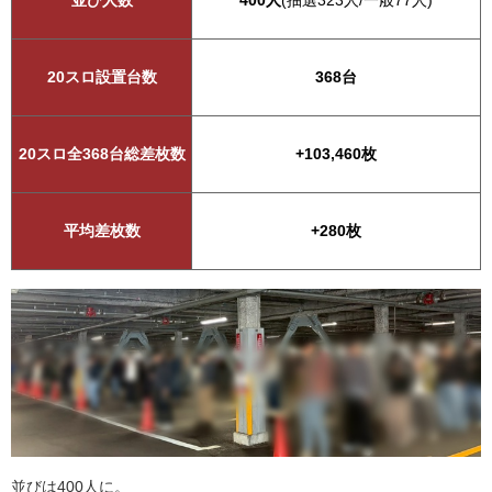
並び人数
400人
(抽選323人/一般77人)
20スロ設置台数
368台
20スロ全368台総差枚数
+103,460枚
平均差枚数
+280枚
並びは400人に。