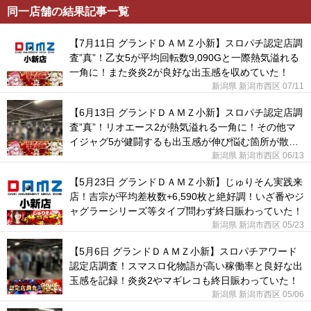
同一店舗の結果記事一覧
【7月11日 グランドＤＡＭＺ小新】スロパチ認定店調
査”真”！乙女5が平均回転数9,090Gと一際熱気溢れる
一角に！また炎炎2が良好な出玉感を収めていた！
新潟県 新潟市西区 07/11
【6月13日 グランドＤＡＭＺ小新】スロパチ認定店調
査”真”！リオエース2が熱気溢れる一角に！その他マ
イジャグ5が健闘するも出玉感が伸び悩む箇所が散見
された。
新潟県 新潟市西区 06/13
【5月23日 グランドＤＡＭＺ小新】じゅりそん実践来
店！吉宗が平均差枚数+6,590枚と絶好調！いざ番やジ
ャグラーシリーズ等タイプ問わず終日賑わっていた！
新潟県 新潟市西区 05/23
【5月6日 グランドＤＡＭＺ小新】スロパチアワード
認定店調査！スマスロ化物語が高い稼働率と良好な出
玉感を記録！炎炎2やマギレコも終日賑わっていた！
新潟県 新潟市西区 05/06