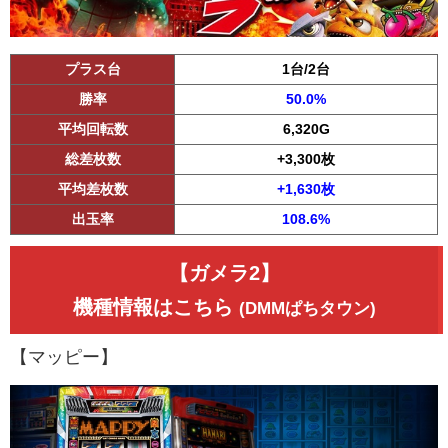
プラス台
1台/2台
勝率
50.0%
平均回転数
6,320G
総差枚数
+3,300枚
平均差枚数
+1,630枚
出玉率
108.6%
【ガメラ2】
機種情報はこちら
(DMMぱちタウン)
【マッピー】