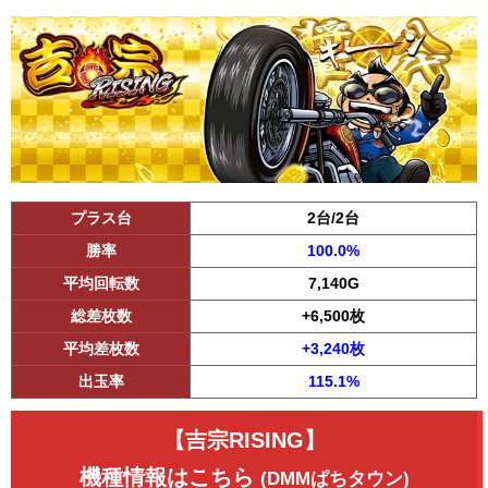
プラス台
2台/2台
勝率
100.0%
平均回転数
7,140G
総差枚数
+6,500枚
平均差枚数
+3,240枚
出玉率
115.1%
【吉宗RISING】
機種情報はこちら
(DMMぱちタウン)