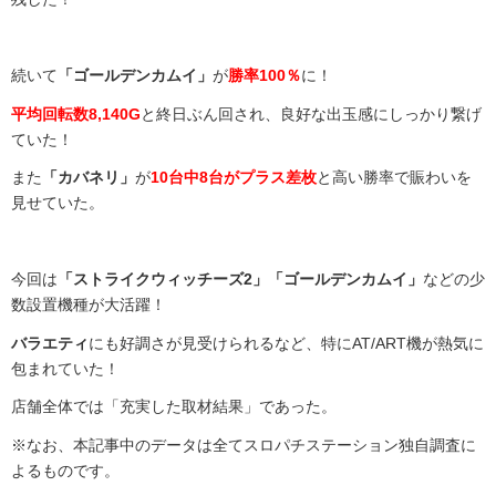
続いて
「ゴールデンカムイ」
が
勝率100％
に！
平均回転数8,140G
と終日ぶん回され、良好な出玉感にしっかり繋げ
ていた！
また
「カバネリ」
が
10台中8台がプラス差枚
と高い勝率で賑わいを
見せていた。
今回は
「ストライクウィッチーズ2」「ゴールデンカムイ」
などの少
数設置機種が大活躍！
バラエティ
にも好調さが見受けられるなど、特にAT/ART機が熱気に
包まれていた！
店舗全体では「充実した取材結果」であった。
※なお、本記事中のデータは全てスロパチステーション独自調査に
よるものです。