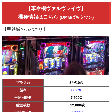
【革命機ヴァルヴレイヴ】
機種情報はこちら
(DMMぱちタウン)
【甲鉄城のカバネリ】
プラス台
8台/10台
勝率
80.0%
平均回転数
7,920G
総差枚数
+12,000枚