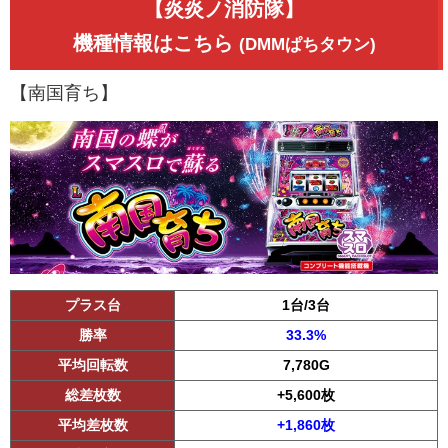
【炎炎ノ消防隊】
機種情報はこちら
(DMMぱちタウン)
【南国育ち】
プラス台
1台/3台
勝率
33.3%
平均回転数
7,780G
総差枚数
+5,600枚
平均差枚数
+1,860枚