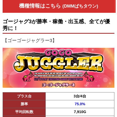
機種情報はこちら
(DMMぱちタウン)
ゴージャグ3が勝率・稼働・出玉感、全てが優
秀に！
【ゴーゴージャグラー3】
プラス台
3台/4台
勝率
75.0%
平均回転数
7,910G