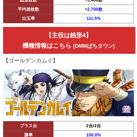
総差枚数
+5,400枚
平均差枚数
+2,700枚
出玉率
111.5%
【主役は銭形4】
機種情報はこちら
(DMMぱちタウン)
【ゴールデンカムイ】
プラス台
2台/2台
勝率
100.0%