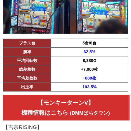
プラス台
5台/8台
勝率
62.5%
平均回転数
8,380G
総差枚数
+7,000枚
平均差枚数
+880枚
出玉率
103.5%
【モンキーターンV】
機種情報はこちら
(DMMぱちタウン)
【吉宗RISING】