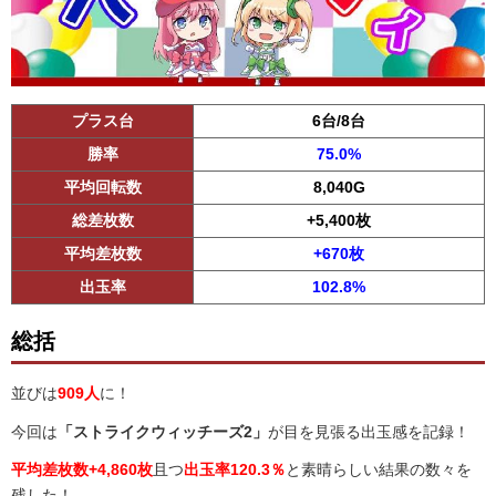
プラス台
6台/8台
勝率
75.0%
平均回転数
8,040G
総差枚数
+5,400枚
平均差枚数
+670枚
出玉率
102.8%
総括
並びは
909人
に！
今回は
「ストライクウィッチーズ2」
が目を見張る出玉感を記録！
平均差枚数+4,860枚
且つ
出玉率120.3％
と素晴らしい結果の数々を
残した！