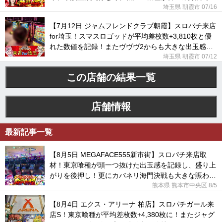
った！
埼玉県 朝霞市 07/16
【7月12日 ジャムフレンドクラブ朝霞】スロパチ来店
for埼玉！スマスロゴッドが平均差枚数+3,810枚と優
れた数値を記録！またヴヴヴ2からも大きな出玉感を
目撃した！
埼玉県 朝霞市 07/12
この店舗の結果一覧
店舗情報
最新記事一覧
【8月5日 MEGAFACE555新市街】スロパチ来店取
材！東京喰種が頭一つ抜けた出玉感を記録し、盛り上
がりを後押し！更にカバネリ海門決戦も大きな賑わい
を見せた！
熊本県 熊本市中央区
8/5
【8月4日 エクス・アリーナ 柏店】スロパチガール来
店S！東京喰種が平均差枚数+4,380枚に！またジャグ