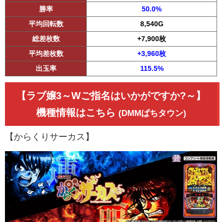
勝率
50.0%
平均回転数
8,540G
総差枚数
+7,900枚
平均差枚数
+3,960枚
出玉率
115.5%
【ラブ嬢3～Wご指名はいかがですか?～】
機種情報はこちら
(DMMぱちタウン)
【からくりサーカス】