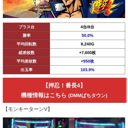
プラス台
4台/8台
勝率
50.0%
平均回転数
8,240G
総差枚数
+7,600枚
平均差枚数
+950枚
出玉率
103.9%
【押忍！番長4】
機種情報はこちら
(DMMぱちタウン)
【モンキーターンV】