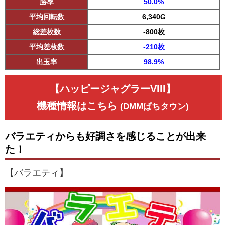
勝率
50.0%
平均回転数
6,340G
総差枚数
-800枚
平均差枚数
-210枚
出玉率
98.9%
【ハッピージャグラーVIII】
機種情報はこちら
(DMMぱちタウン)
バラエティからも好調さを感じることが出来
た！
【バラエティ】