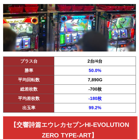
プラス台
2台/4台
勝率
50.0%
平均回転数
7,890G
総差枚数
-700枚
平均差枚数
-180枚
出玉率
99.2%
【交響詩篇エウレカセブンHI‐EVOLUTION
ZERO TYPE‐ART】