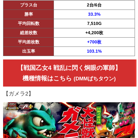
プラス台
2台/6台
勝率
33.3%
平均回転数
7,510G
総差枚数
+4,200枚
平均差枚数
+700枚
出玉率
103.1%
【戦国乙女4 戦乱に閃く炯眼の軍師】
機種情報はこちら
(DMMぱちタウン)
【ガメラ2】