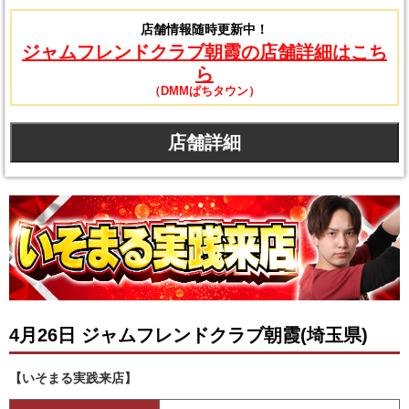
店舗情報随時更新中！
ジャムフレンドクラブ朝霞の店舗詳細はこち
ら
（DMMぱちタウン）
店舗詳細
4月26日 ジャムフレンドクラブ朝霞(埼玉県)
【いそまる実践来店】