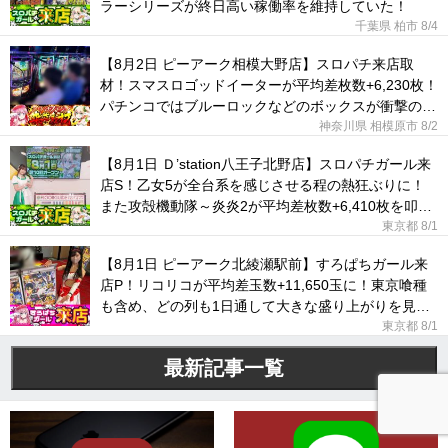
ラーシリーズが終日高い稼働率を維持していた！
千葉県 柏市
8/4
【8月2日 ピーアーク相模大野店】スロパチ来店取
材！スマスロゴッドイーターが平均差枚数+6,230枚！
パチンコではブルーロックなどのボックスが衝撃の出
玉感に！
神奈川県 相模原市
8/2
【8月1日 Ｄ’station八王子北野店】スロパチガール来
店S！乙女5が全台系を感じさせる程の熱狂ぶりに！
また攻殻機動隊～炎炎2が平均差枚数+6,410枚を叩き
出した！
東京都
8/1
【8月1日 ピーアーク北綾瀬駅前】すろぱちガール来
店P！リコリコが平均差玉数+11,650玉に！東京喰種
も含め、どの列も1日通して大きな盛り上がりを見せ
ていた！
東京都
8/1
最新記事一覧