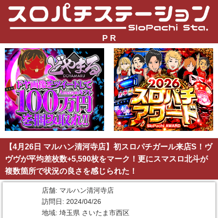
P R
【4月26日 マルハン清河寺店】初スロパチガール来店S！ヴ
ヴヴが平均差枚数+5,590枚をマーク！更にスマスロ北斗が
複数箇所で状況の良さを感じられた！
店舗: マルハン清河寺店
訪問日: 2024/04/26
地域: 埼玉県 さいたま市西区