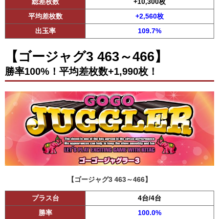
総差枚数
+10,300枚
平均差枚数
+2,560枚
出玉率
109.7%
【ゴージャグ3 463～466】
勝率100%！平均差枚数+1,990枚！
【ゴージャグ3 463～466】
プラス台
4台/4台
勝率
100.0%