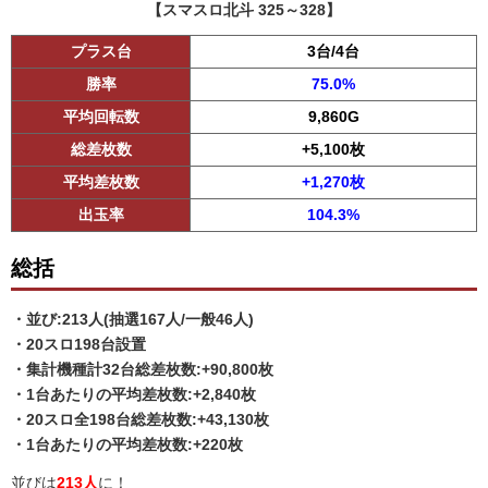
【スマスロ北斗 325～328】
プラス台
3台/4台
勝率
75.0%
平均回転数
9,860G
総差枚数
+5,100枚
平均差枚数
+1,270枚
出玉率
104.3%
総括
・並び:213人(抽選167人/一般46人)
・20スロ198台設置
・集計機種計32
台総差枚数:+90,800枚
・1台あたりの平均差枚数:+2,840枚
・20スロ全198台総差枚数:+43,130枚
・1台あたりの平均差枚数:+220枚
並びは
213
人
に！