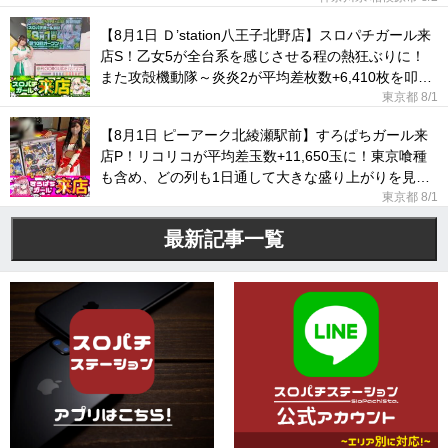
【8月1日 Ｄ’station八王子北野店】スロパチガール来
店S！乙女5が全台系を感じさせる程の熱狂ぶりに！
また攻殻機動隊～炎炎2が平均差枚数+6,410枚を叩き
出した！
東京都
8/1
【8月1日 ピーアーク北綾瀬駅前】すろぱちガール来
店P！リコリコが平均差玉数+11,650玉に！東京喰種
も含め、どの列も1日通して大きな盛り上がりを見せ
ていた！
東京都
8/1
最新記事一覧