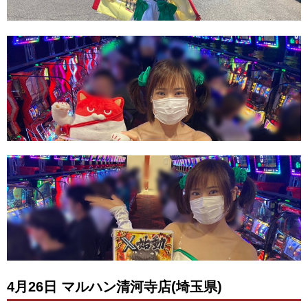
4月26日 マルハン清河寺店(埼玉県)