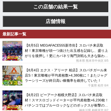
この店舗の結果一覧
店舗情報
最新記事一覧
【8月5日 MEGAFACE555新市街】スロパチ来店取
材！東京喰種が頭一つ抜けた出玉感を記録し、盛り上
がりを後押し！更にカバネリ海門決戦も大きな賑わい
を見せた！
熊本県 熊本市中央区
8/5
【8月4日 エクス・アリーナ 柏店】スロパチガール来
店S！東京喰種が平均差枚数+4,380枚に！またジャグ
ラーシリーズが終日高い稼働率を維持していた！
千葉県 柏市
8/4
【8月2日 ピーアーク相模大野店】スロパチ来店取
材！スマスロゴッドイーターが平均差枚数+6,230枚！
パチンコではブルーロックなどのボックスが衝撃の出
玉感に！
神奈川県 相模原市
8/2